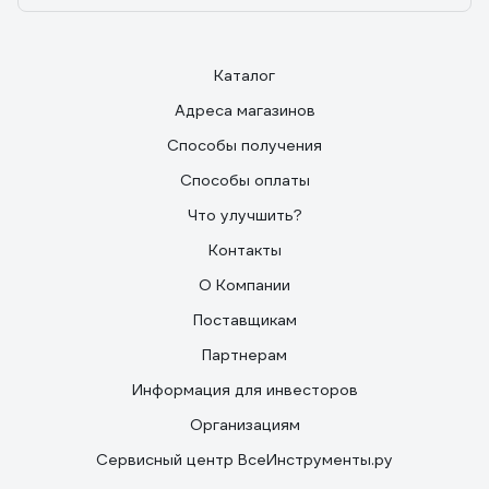
Каталог
Адреса магазинов
Способы получения
Способы оплаты
Что улучшить?
Контакты
О Компании
Поставщикам
Партнерам
Информация для инвесторов
Организациям
Сервисный центр ВсеИнструменты.ру