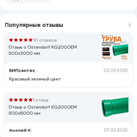
Популярные отзывы
10 отзывов
Отзыв о Ostendorf KG2000EM
500x3000 мм
ВИПсантех
02.03.2025
Красивый зеленый цвет
1 отзыв
Отзыв о Ostendorf KG2000EM
500x6000 мм
Андрей К.
07.03.2025