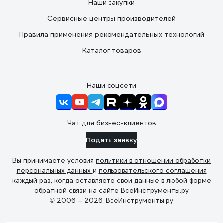
Наши закупки
Сервисные центры производителей
Правила применения рекомендательных технологий
Каталог товаров
Наши соцсети
Чат для бизнес-клиентов
Подать заявку
Вы принимаете условия
политики в отношении обработки
персональных данных
и
пользовательского соглашения
каждый раз, когда оставляете свои данные в любой форме
обратной связи на сайте ВсеИнструменты.ру
© 2006 — 2026. ВсеИнструменты.ру