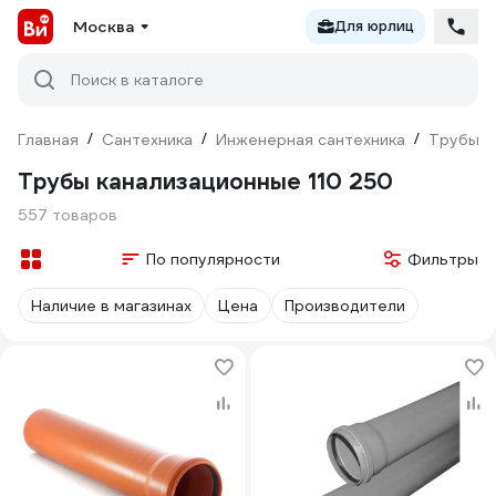
Москва
Для юрлиц
Поиск в каталоге
Главная
/
Сантехника
/
Инженерная сантехника
/
Трубы
/
Трубы канализационные 110 250
557 товаров
По популярности
Фильтры
Наличие в магазинах
Цена
Производители