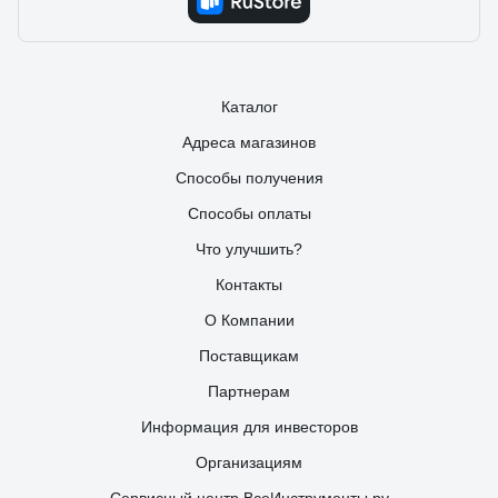
Каталог
Адреса магазинов
Способы получения
Способы оплаты
Что улучшить?
Контакты
О Компании
Поставщикам
Партнерам
Информация для инвесторов
Организациям