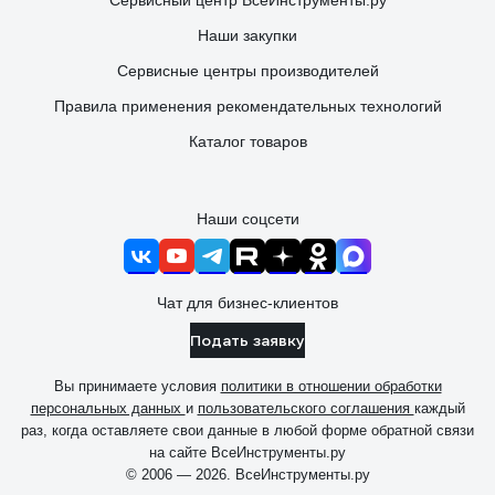
Сервисный центр ВсеИнструменты.ру
Наши закупки
Сервисные центры производителей
Правила применения рекомендательных технологий
Каталог товаров
Наши соцсети
Чат для бизнес-клиентов
Подать заявку
Вы принимаете условия
политики в отношении обработки
персональных данных
и
пользовательского соглашения
каждый
раз, когда оставляете свои данные в любой форме обратной связи
на сайте ВсеИнструменты.ру
© 2006 — 2026. ВсеИнструменты.ру