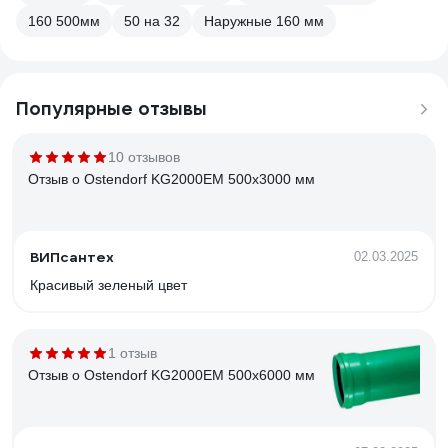
160 500мм
50 на 32
Наружные 160 мм
Популярные отзывы
10 отзывов
Отзыв о Ostendorf KG2000EM 500x3000 мм
ВИПсантех
02.03.2025
Красивый зеленый цвет
1 отзыв
Отзыв о Ostendorf KG2000EM 500x6000 мм