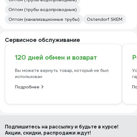
Оптом (трубы водопроводные)
Оптом (канализационные трубы)
Ostendorf SKEM
Сервисное обслуживание
120 дней обмен и возврат
Р
Вы можете вернуть товар, который не был
Ус
использован
га
Подробнее
П
Подпишитесь
на рассылку
и будьте в курсе!
Акции, скидки, распродажи ждут!