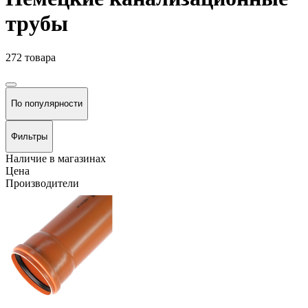
трубы
272 товара
По популярности
Фильтры
Наличие в магазинах
Цена
Производители