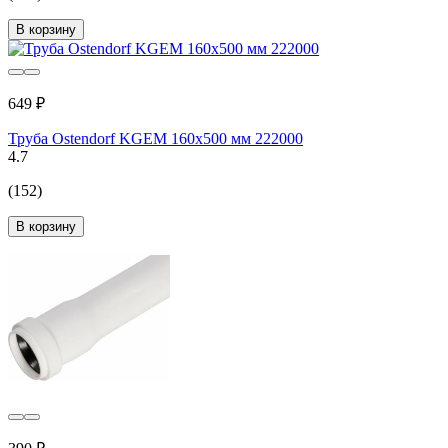
В корзину
649 ₽
Труба Ostendorf KGEM 160x500 мм 222000
4.7
(152)
В корзину