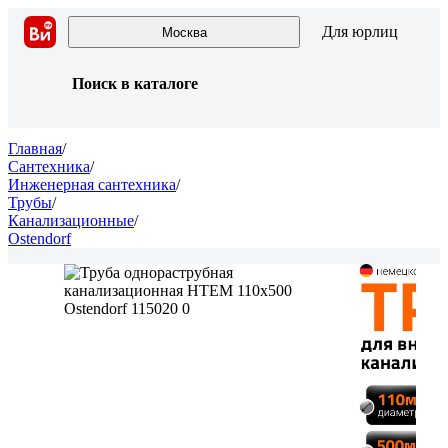
Для юрлиц
Москва
Поиск в каталоге
Главная
/
Сантехника
/
Инженерная сантехника
/
Трубы
/
Канализационные
/
Ostendorf