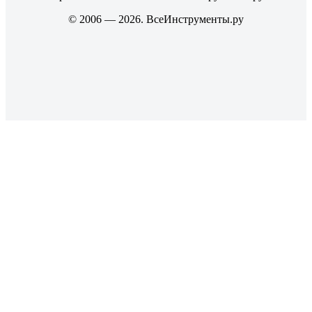
© 2006 — 2026. ВсеИнструменты.ру