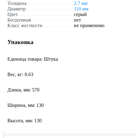
Толщина
2.7 мм
Диаметр
110 мм
Цвет
серый
Бесшумная
нет
Класс жесткости
не применимо
Упаковка
Единица товара: Штука
Вес, кг: 0.63
Длина, мм: 570
Ширина, мм: 130
Высота, мм: 130