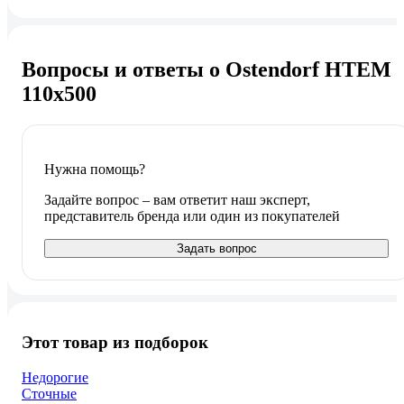
Вопросы и ответы о Ostendorf HTEM
110х500
Нужна помощь?
Задайте вопрос – вам ответит наш эксперт,
представитель бренда или один из покупателей
Задать вопрос
Этот товар из подборок
Недорогие
Сточные