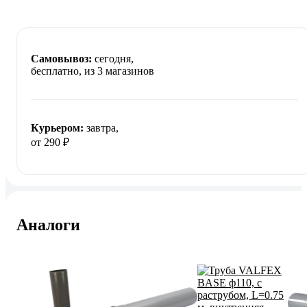
Самовывоз:
сегодня,
бесплатно
, из 3 магазинов
Курьером:
завтра,
от 290 ₽
Аналоги