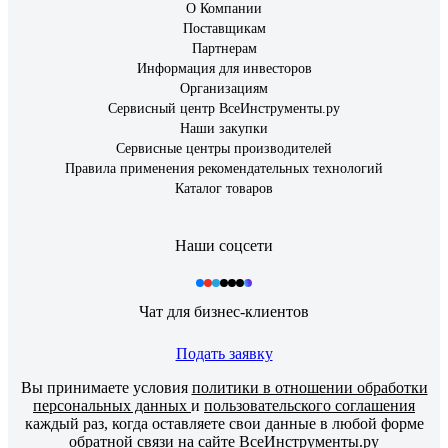
О Компании
Поставщикам
Партнерам
Информация для инвесторов
Организациям
Сервисный центр ВсеИнструменты.ру
Наши закупки
Сервисные центры производителей
Правила применения рекомендательных технологий
Каталог товаров
Наши соцсети
Чат для бизнес-клиентов
Подать заявку
Вы принимаете условия
политики в отношении обработки
персональных данных
и
пользовательского соглашения
каждый раз, когда оставляете свои данные в любой форме
обратной связи на сайте ВсеИнструменты.ру