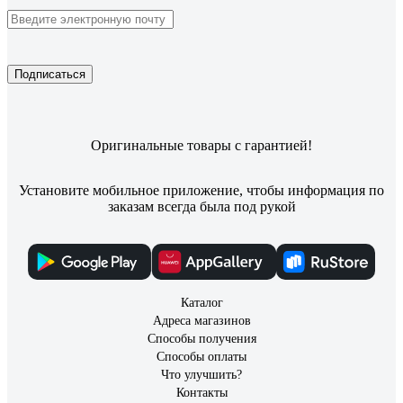
Подписаться
Оригинальные товары с гарантией!
Установите мобильное приложение, чтобы информация по
заказам всегда была под рукой
Каталог
Адреса магазинов
Способы получения
Способы оплаты
Что улучшить?
Контакты