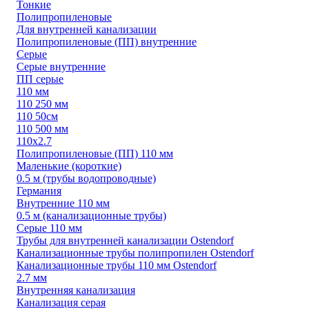
Тонкие
Полипропиленовые
Для внутренней канализации
Полипропиленовые (ПП) внутренние
Серые
Серые внутренние
ПП серые
110 мм
110 250 мм
110 50см
110 500 мм
110х2.7
Полипропиленовые (ПП) 110 мм
Маленькие (короткие)
0.5 м (трубы водопроводные)
Германия
Внутренние 110 мм
0.5 м (канализационные трубы)
Серые 110 мм
Трубы для внутренней канализации Ostendorf
Канализационные трубы полипропилен Ostendorf
Канализационные трубы 110 мм Ostendorf
2.7 мм
Внутренняя канализация
Канализация серая