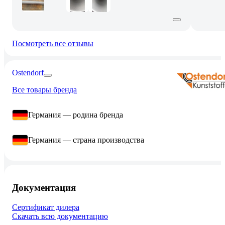
Посмотреть все отзывы
Ostendorf
Все товары бренда
Германия — родина бренда
Германия — страна производства
Документация
Сертификат дилера
Скачать всю документацию