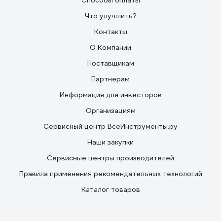
Способы оплаты
Что улучшить?
Контакты
О Компании
Поставщикам
Партнерам
Информация для инвесторов
Организациям
Сервисный центр ВсеИнструменты.ру
Наши закупки
Сервисные центры производителей
Правила применения рекомендательных технологий
Каталог товаров