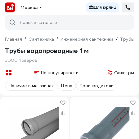
Москва
Для юрлиц
Поиск в каталоге
Главная
/
Сантехника
/
Инженерная сантехника
/
Трубы
/
Трубы водопроводные 1 м
3000 товаров
По популярности
Фильтры
Наличие в магазинах
Цена
Производители