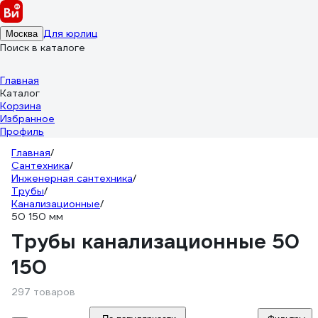
Для юрлиц
Москва
Поиск в каталоге
Главная
Каталог
Корзина
Избранное
Профиль
Главная
/
Сантехника
/
Инженерная сантехника
/
Трубы
/
Канализационные
/
50 150 мм
Трубы канализационные 50
150
297 товаров