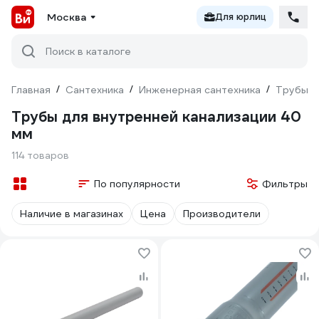
Москва
Для юрлиц
Поиск в каталоге
Главная
/
Сантехника
/
Инженерная сантехника
/
Трубы
/
Трубы для внутренней канализации 40
мм
114 товаров
По популярности
Фильтры
Наличие в магазинах
Цена
Производители