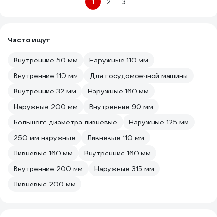
1
2
3
Часто ищут
Внутренние 50 мм
Наружные 110 мм
Внутренние 110 мм
Для посудомоечной машины
Внутренние 32 мм
Наружные 160 мм
Наружные 200 мм
Внутренние 90 мм
Большого диаметра ливневые
Наружные 125 мм
250 мм наружные
Ливневые 110 мм
Ливневые 160 мм
Внутренние 160 мм
Внутренние 200 мм
Наружные 315 мм
Ливневые 200 мм