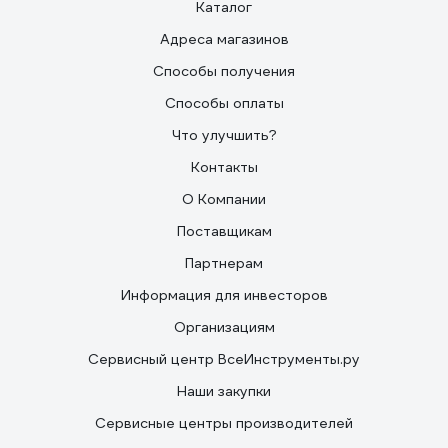
Каталог
Адреса магазинов
Способы получения
Способы оплаты
Что улучшить?
Контакты
О Компании
Поставщикам
Партнерам
Информация для инвесторов
Организациям
Сервисный центр ВсеИнструменты.ру
Наши закупки
Сервисные центры производителей