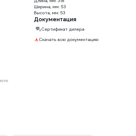
Длина, мм: 318
Ширина, мм: 53
Высота, мм: 53
Документация
Сертификат дилера
Скачать всю документацию
есто