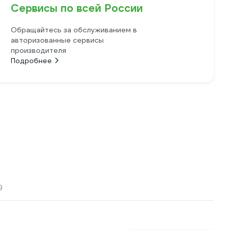
Сервисы по всей России
Обращайтесь за обслуживанием в
авторизованные сервисы
производителя
Подробнее
9