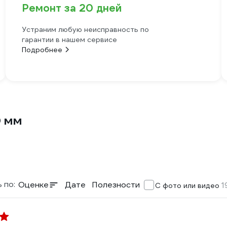
Ремонт за 20 дней
Устраним любую неисправность по
гарантии в нашем сервисе
Подробнее
0 мм
 по:
Оценке
Дате
Полезности
1
С фото или видео