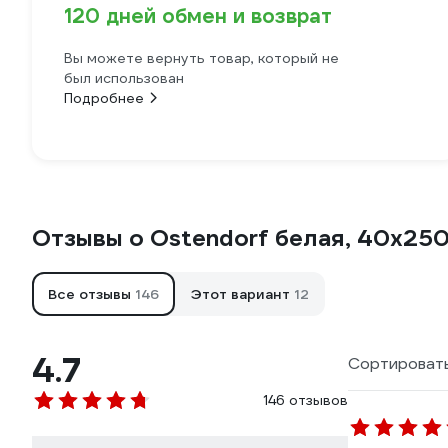
120 дней обмен и возврат
Вы можете вернуть товар, который не
был использован
Подробнее
Отзывы о Ostendorf белая, 40x25
Все отзывы
146
Этот вариант
12
4.7
Сортировать
146 отзывов