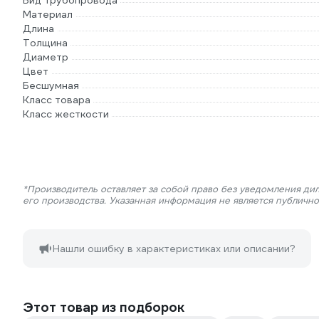
Вид трубопровода
Материал
Длина
Толщина
Диаметр
Цвет
Бесшумная
Класс товара
Класс жесткости
*Производитель оставляет за собой право без уведомления ди
его производства. Указанная информация не является публичн
Нашли ошибку в характеристиках или описании?
Этот товар из подборок