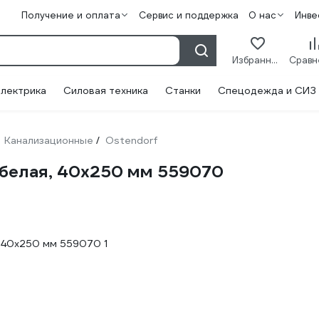
Получение и оплата
Сервис и поддержка
О нас
Инве
Избранное
лектрика
Силовая техника
Станки
Спецодежда и СИЗ
Канализационные
Ostendorf
/
 белая, 40x250 мм 559070