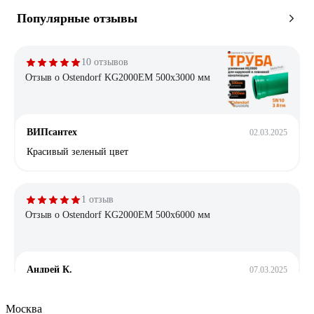
Популярные отзывы
10 отзывов
Отзыв о Ostendorf KG2000EM 500x3000 мм
ВИПсантех
02.03.2025
Красивый зеленый цвет
1 отзыв
Отзыв о Ostendorf KG2000EM 500x6000 мм
Андрей К.
07.03.2025
Адекватная цена.
Москва