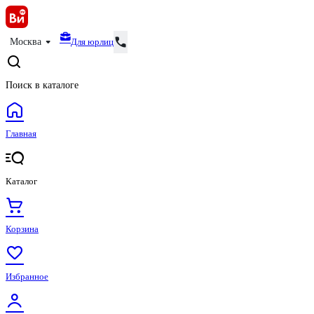
Для юрлиц
Москва
Поиск в каталоге
Главная
Каталог
Корзина
Избранное