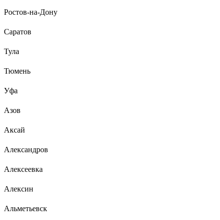
Ростов-на-Дону
Саратов
Тула
Тюмень
Уфа
Азов
Аксай
Александров
Алексеевка
Алексин
Альметьевск