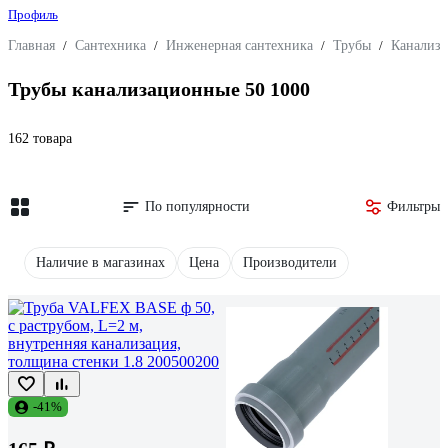
Профиль
Главная
/
Сантехника
/
Инженерная сантехника
/
Трубы
/
Канализ
Трубы канализационные 50 1000
162 товара
По популярности
Фильтры
Наличие в магазинах
Цена
Производители
-41%