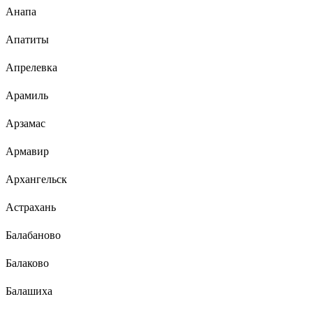
Анапа
Апатиты
Апрелевка
Арамиль
Арзамас
Армавир
Архангельск
Астрахань
Балабаново
Балаково
Балашиха