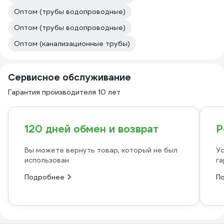
Оптом (трубы водопроводные)
Оптом (трубы водопроводные)
Оптом (канализационные трубы)
Сервисное обслуживание
Гарантия производителя 10 лет
120 дней обмен и возврат
Р
Вы можете вернуть товар, который не был
Ус
использован
га
Подробнее
П