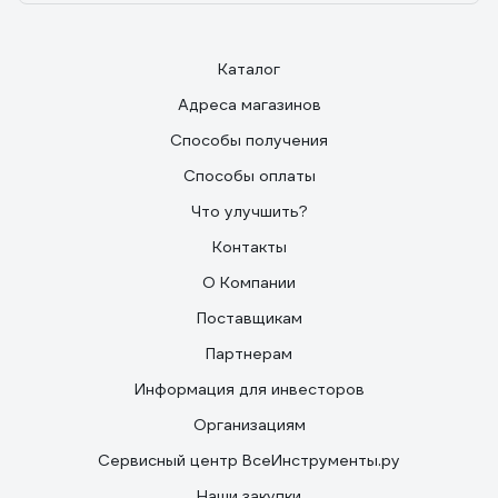
Каталог
Адреса магазинов
Способы получения
Способы оплаты
Что улучшить?
Контакты
О Компании
Поставщикам
Партнерам
Информация для инвесторов
Организациям
Сервисный центр ВсеИнструменты.ру
Наши закупки