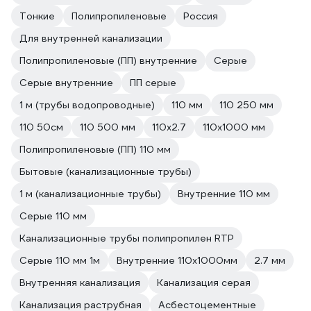
Тонкие
Полипропиленовые
Россия
Для внутренней канализации
Полипропиленовые (ПП) внутренние
Серые
Серые внутренние
ПП серые
1 м (трубы водопроводные)
110 мм
110 250 мм
110 50см
110 500 мм
110х2.7
110х1000 мм
Полипропиленовые (ПП) 110 мм
Бытовые (канализационные трубы)
1 м (канализационные трубы)
Внутренние 110 мм
Серые 110 мм
Канализационные трубы полипропилен RTP
Серые 110 мм 1м
Внутренние 110х1000мм
2.7 мм
Внутренняя канализация
Канализация серая
Канализация раструбная
Асбестоцементные