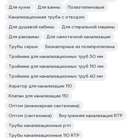
Для кухни
Для ванны
Полиэтиленовые
Канализационная труба с отводом
Для душевой кабины
Для стиральной машины
Для раковины
Для самотечной канализации
Трубы серые
Безнапорные из полипропилена
Тройники для канализационных труб 50 мм
Тройники для канализационных труб 110 мм
Тройники для канализационных труб 40 мм
Аэратор для канализации 110
Клапан для канализации 110
Оптом (инженерная сантехника)
Оптом (сантехника)
Внутренняя канализация RTP
Трубы канализационные ртп
Трубы канализационные 110 RTP