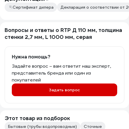
Сертификат дилера
Декларация о соответствии от 
Вопросы и ответы о RTP Д 110 мм, толщина
стенки 2,7 мм, L 1000 мм, серая
Нужна помощь?
Задайте вопрос – вам ответит наш эксперт,
представитель бренда или один из
покупателей
Задать вопрос
Этот товар из подборок
Бытовые (трубы водопроводные)
Сточные