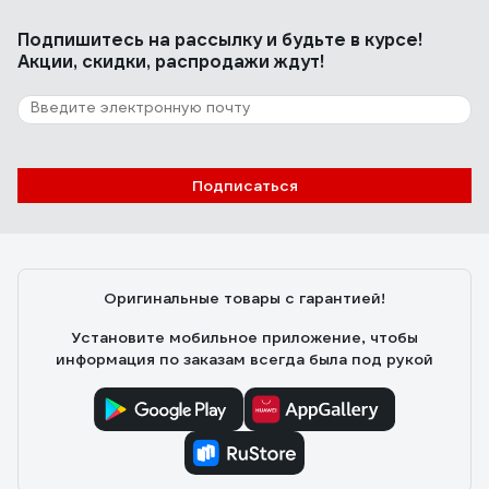
Подпишитесь
на рассылку
и будьте в курсе!
Акции, скидки, распродажи ждут!
Подписаться
Оригинальные товары с гарантией!
Установите мобильное приложение, чтобы
информация по заказам всегда была под рукой