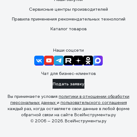
Сервисные центры производителей
Правила применения рекомендательных технологий
Каталог товаров
Наши соцсети
Чат для бизнес-клиентов
Подать заявку
Вы принимаете условия
политики в отношении обработки
персональных данных
и
пользовательского соглашения
каждый раз, когда оставляете свои данные в любой форме
обратной связи на сайте ВсеИнструменты.ру
© 2006 — 2026. ВсеИнструменты.ру