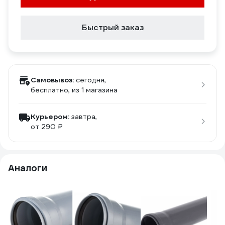
Быстрый заказ
Самовывоз:
сегодня,
бесплатно
, из 1 магазина
Курьером:
завтра,
от 290 ₽
Аналоги