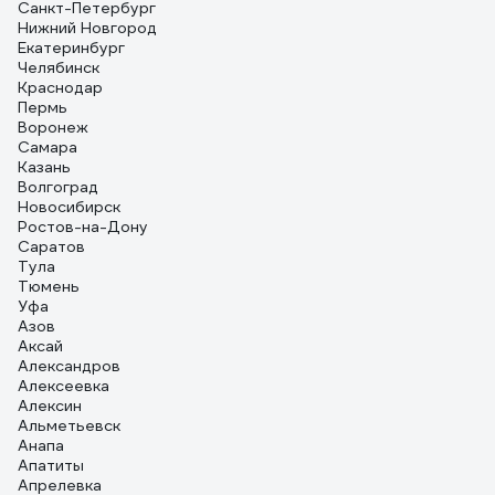
Санкт-Петербург
Нижний Новгород
Екатеринбург
Челябинск
Краснодар
Пермь
Воронеж
Самара
Казань
Волгоград
Новосибирск
Ростов-на-Дону
Саратов
Тула
Тюмень
Уфа
Азов
Аксай
Александров
Алексеевка
Алексин
Альметьевск
Анапа
Апатиты
Апрелевка