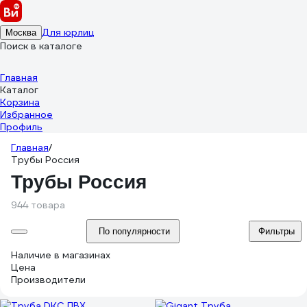
Для юрлиц
Москва
Поиск в каталоге
Главная
Каталог
Корзина
Избранное
Профиль
Главная
/
Трубы Россия
Трубы Россия
944 товара
По популярности
Фильтры
Наличие в магазинах
Цена
Производители