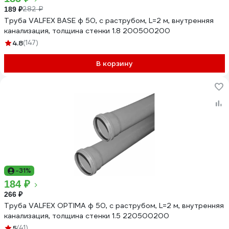
282 ₽
189 ₽
Труба VALFEX BASE ф 50, с раструбом, L=2 м, внутренняя
канализация, толщина стенки 1.8 200500200
4.8
(147)
В корзину
-31%
184 ₽
266 ₽
Труба VALFEX OPTIMA ф 50, с раструбом, L=2 м, внутренняя
канализация, толщина стенки 1.5 220500200
5
(41)