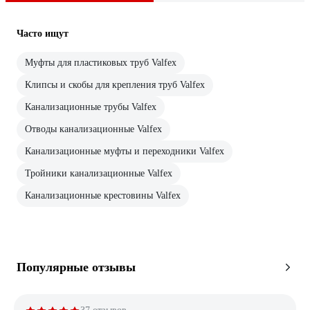
Часто ищут
Муфты для пластиковых труб Valfex
Клипсы и скобы для крепления труб Valfex
Канализационные трубы Valfex
Отводы канализационные Valfex
Канализационные муфты и переходники Valfex
Тройники канализационные Valfex
Канализационные крестовины Valfex
Популярные отзывы