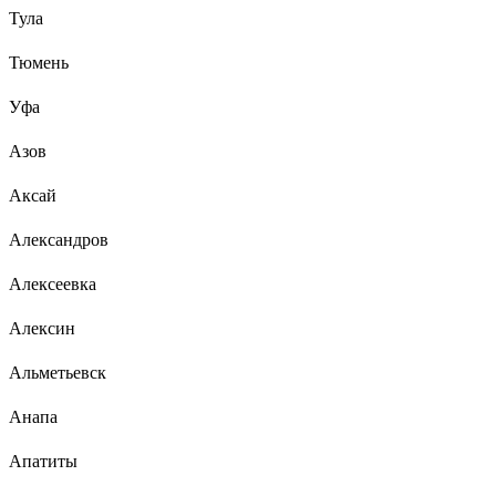
Тула
Тюмень
Уфа
Азов
Аксай
Александров
Алексеевка
Алексин
Альметьевск
Анапа
Апатиты