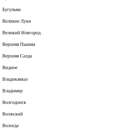
Бугульма
Великие Луки
Великий Новгород
Верхняя Пышма
Верхняя Салда
Видное
Владикавказ
Владимир
Волгодонск
Волжский
Вологда