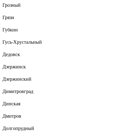
Грозный
Грязи
Губкин
Гусь-Хрустальный
Дедовск
Дзержинск
Дзержинский
Димитровград
Динская
Дмитров
Долгопрудный