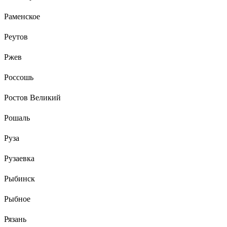
Раменское
Реутов
Ржев
Россошь
Ростов Великий
Рошаль
Руза
Рузаевка
Рыбинск
Рыбное
Рязань