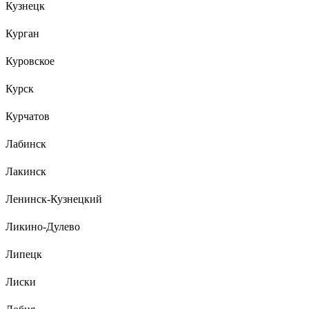
Кузнецк
Курган
Куровское
Курск
Курчатов
Лабинск
Лакинск
Ленинск-Кузнецкий
Ликино-Дулево
Липецк
Лиски