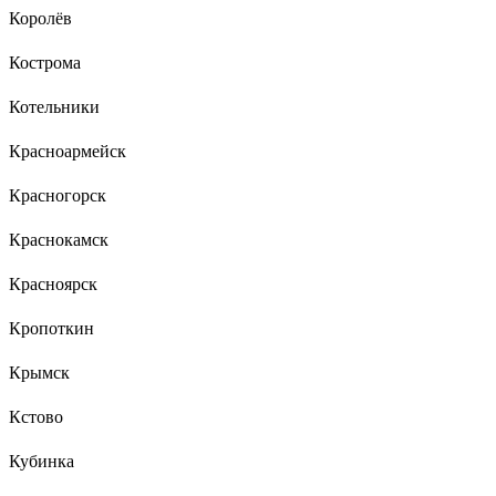
Королёв
Кострома
Котельники
Красноармейск
Красногорск
Краснокамск
Красноярск
Кропоткин
Крымск
Кстово
Кубинка