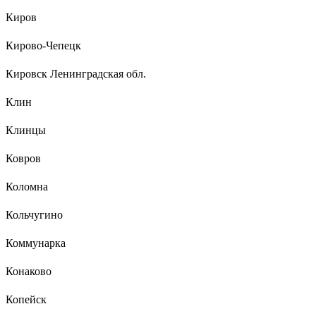
Киров
Кирово-Чепецк
Кировск Ленинградская обл.
Клин
Клинцы
Ковров
Коломна
Кольчугино
Коммунарка
Конаково
Копейск