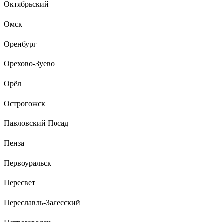
Октябрьский
Омск
Оренбург
Орехово-Зуево
Орёл
Острогожск
Павловский Посад
Пенза
Первоуральск
Пересвет
Переславль-Залесский