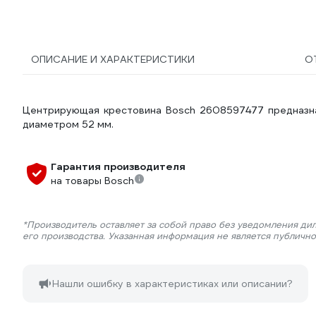
ОПИСАНИЕ И ХАРАКТЕРИСТИКИ
О
Центрирующая крестовина Bosch 2608597477 предназнач
диаметром 52 мм.
Гарантия производителя
на товары Bosch
*Производитель оставляет за собой право без уведомления ди
его производства. Указанная информация не является публичн
Нашли ошибку в характеристиках или описании?