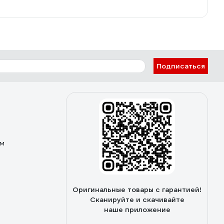
Подписаться
ом
Оригинальные товары с гарантией!
Сканируйте и скачивайте
наше приложение