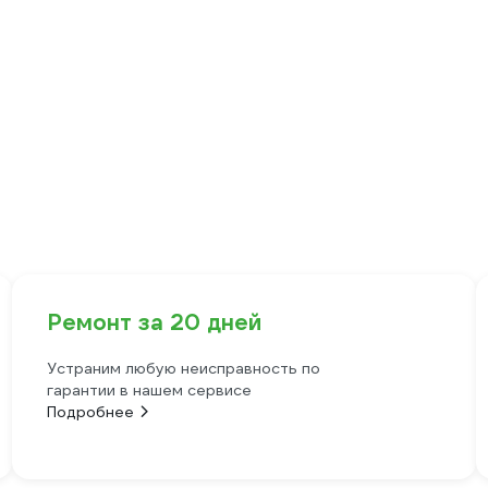
Ремонт за 20 дней
Устраним любую неисправность по
гарантии в нашем сервисе
Подробнее