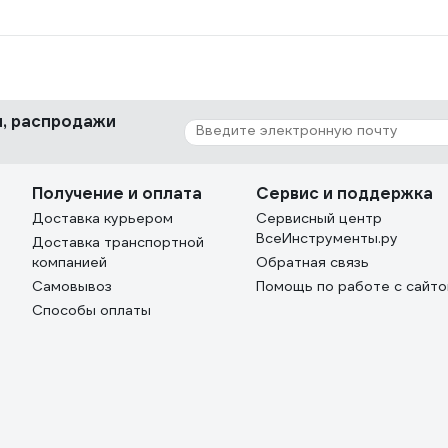
ки, распродажи
Получение и оплата
Сервис и поддержка
Доставка курьером
Сервисный центр
ВсеИнструменты.ру
Доставка транспортной
компанией
Обратная связь
Самовывоз
Помощь по работе с сайт
Способы оплаты