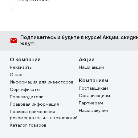
Подпишитесь
и будьте в курсе! Акции, скид
ждут!
О компании
Акции
Реквизиты
Наши акции
О нас
Компаниям
Информация для инвесторов
Поставщикам
Сертификаты
Организациям
Производители
Партнерам
Правовая информация
Наши закупки
Правила применения
рекомендательных технологий
Каталог товаров