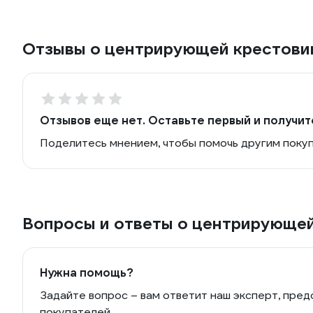
Отзывы о центрирующей крестови
Отзывов еще нет. Оставьте первый и получит
Поделитесь мнением, чтобы помочь другим поку
Вопросы и ответы о центрирующе
Нужна помощь?
Задайте вопрос – вам ответит наш эксперт, пред
покупателей