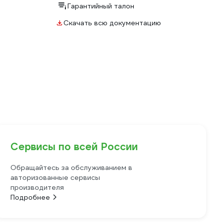
Гарантийный талон
Скачать всю документацию
Сервисы по всей России
Обращайтесь за обслуживанием в
авторизованные сервисы
производителя
Подробнее