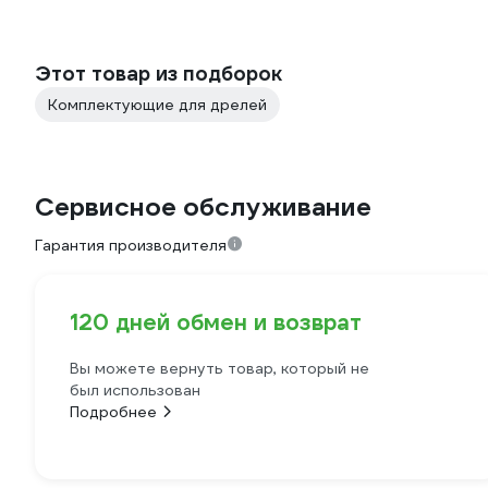
Этот товар из подборок
Комплектующие для дрелей
Сервисное обслуживание
Гарантия производителя
120 дней обмен и возврат
Вы можете вернуть товар, который не
был использован
Подробнее