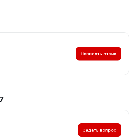
Написать отзыв
7
Задать вопрос