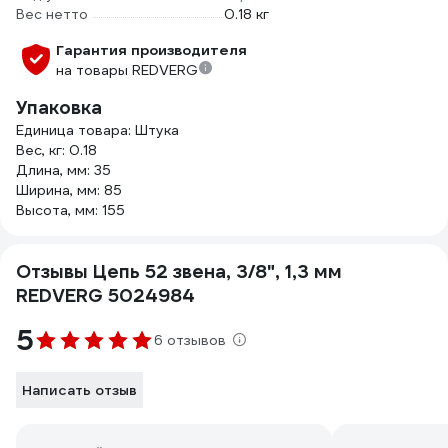
Вес нетто
0.18 кг
Гарантия производителя
на товары REDVERG
Упаковка
Единица товара: Штука
Вес, кг: 0.18
Длина, мм: 35
Ширина, мм: 85
Высота, мм: 155
Отзывы Цепь 52 звена, 3/8", 1,3 мм
REDVERG 5024984
5
6 отзывов
Написать отзыв