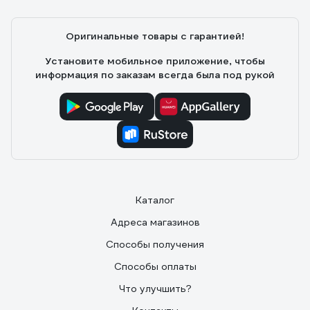
Оригинальные товары с гарантией!
Установите мобильное приложение, чтобы
информация по заказам всегда была под рукой
Каталог
Адреса магазинов
Способы получения
Способы оплаты
Что улучшить?