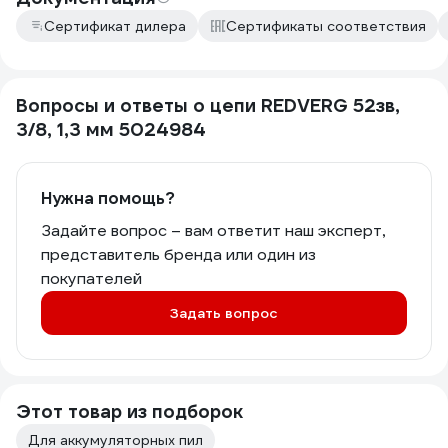
Сертификат дилера
Сертификаты соответствия
Вопросы и ответы о цепи REDVERG 52зв,
3/8, 1,3 мм 5024984
Нужна помощь?
Задайте вопрос – вам ответит наш эксперт,
представитель бренда или один из
покупателей
Задать вопрос
Этот товар из подборок
Для аккумуляторных пил