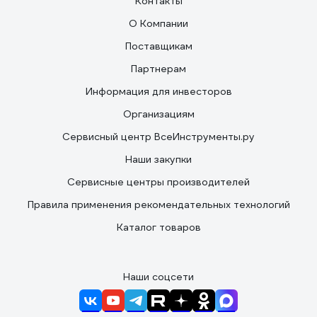
Контакты
О Компании
Поставщикам
Партнерам
Информация для инвесторов
Организациям
Сервисный центр ВсеИнструменты.ру
Наши закупки
Сервисные центры производителей
Правила применения рекомендательных технологий
Каталог товаров
Наши соцсети