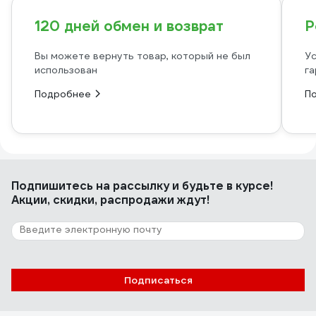
120 дней обмен и возврат
Р
Вы можете вернуть товар, который не был
Ус
использован
га
Подробнее
П
Подпишитесь
на рассылку
и будьте в курсе!
Акции, скидки, распродажи ждут!
Подписаться