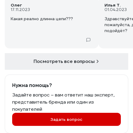
Олег
Илья Т.
17.11.2023
01.04.2023
Какая реално длинна цепи???
Здравствуйт
пожалуйста, 
подойдёт?
Посмотреть все вопросы
Нужна помощь?
Задайте вопрос – вам ответит наш эксперт,
представитель бренда или один из
покупателей
Задать вопрос