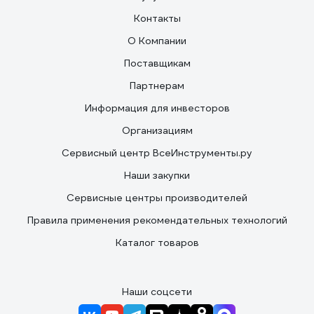
Контакты
О Компании
Поставщикам
Партнерам
Информация для инвесторов
Организациям
Сервисный центр ВсеИнструменты.ру
Наши закупки
Сервисные центры производителей
Правила применения рекомендательных технологий
Каталог товаров
Наши соцсети