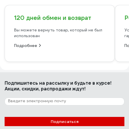
120 дней обмен и возврат
Р
Вы можете вернуть товар, который не был
Ус
использован
га
Подробнее
П
Подпишитесь
на рассылку
и будьте в курсе!
Акции, скидки, распродажи ждут!
Подписаться