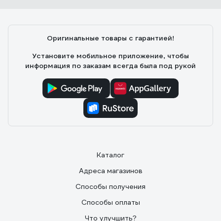
Оригинальные товары с гарантией!
Установите мобильное приложение, чтобы
информация по заказам всегда была под рукой
Каталог
Адреса магазинов
Способы получения
Способы оплаты
Что улучшить?