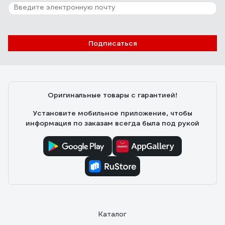
Подписаться
Оригинальные товары с гарантией!
Установите мобильное приложение, чтобы
информация по заказам всегда была под рукой
Каталог