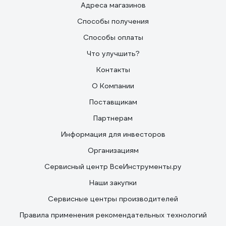
Адреса магазинов
Способы получения
Способы оплаты
Что улучшить?
Контакты
О Компании
Поставщикам
Партнерам
Информация для инвесторов
Организациям
Сервисный центр ВсеИнструменты.ру
Наши закупки
Сервисные центры производителей
Правила применения рекомендательных технологий