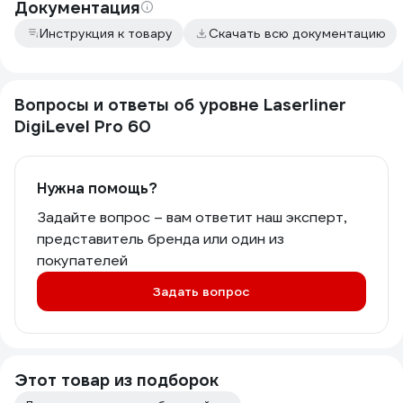
Документация
Инструкция к товару
Скачать всю документацию
Вопросы и ответы об уровне Laserliner
DigiLevel Pro 60
Нужна помощь?
Задайте вопрос – вам ответит наш эксперт,
представитель бренда или один из
покупателей
Задать вопрос
Этот товар из подборок