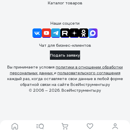
Каталог товаров
Наши соцсети
Чат для бизнес-клиентов
Подать заявку
Вы принимаете условия
политики в отношении обработки
персональных данных
и
пользовательского соглашения
каждый раз, когда оставляете свои данные в любой форме
обратной связи на сайте ВсеИнструменты.ру
© 2006 — 2026. ВсеИнструменты.ру