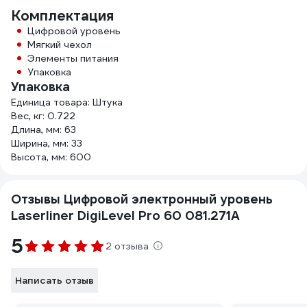
Комплектация
Цифровой уровень
Мягкий чехол
Элементы питания
Упаковка
Упаковка
Единица товара: Штука
Вес, кг: 0.722
Длина, мм: 63
Ширина, мм: 33
Высота, мм: 600
Отзывы Цифровой электронный уровень
Laserliner DigiLevel Pro 60 081.271A
5
2 отзыва
Написать отзыв