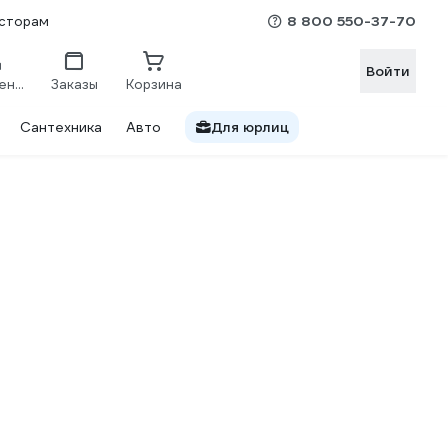
8 800 550-37-70
сторам
Войти
Сравнение
Заказы
Корзина
Сантехника
Авто
Для юрлиц