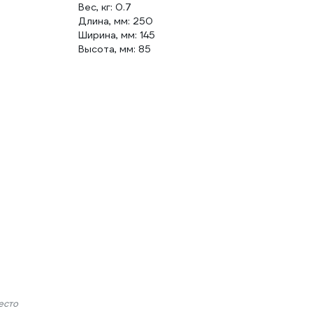
Вес, кг: 0.7
Длина, мм: 250
Ширина, мм: 145
Высота, мм: 85
есто