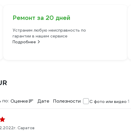
Ремонт за 20 дней
Устраним любую неисправность по
гарантии в нашем сервисе
Подробнее
UR
 по:
Оценке
Дате
Полезности
1
С фото или видео
2.2022
г. Саратов