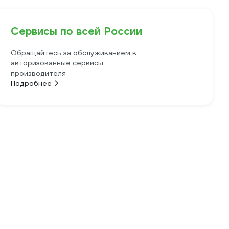
Сервисы по всей России
Обращайтесь за обслуживанием в
авторизованные сервисы
производителя
Подробнее