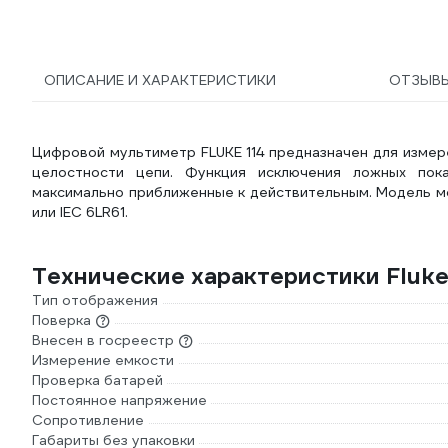
ОПИСАНИЕ И ХАРАКТЕРИСТИКИ
ОТЗЫВ
Цифровой мультиметр FLUKE 114 предназначен для измер
целостности цепи. Функция исключения ложных пока
максимально приближенные к действительным. Модель м
или IEC 6LR61.
Технические характеристики Fluke
Тип отображения
Поверка
Внесен в госреестр
Измерение емкости
Проверка батарей
Постоянное напряжение
Сопротивление
Габариты без упаковки