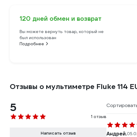
120 дней обмен и возврат
Вы можете вернуть товар, который не
был использован
Подробнее
Отзывы о мультиметре Fluke 114 E
5
Сортировать
1 отзыв
Написать отзыв
Андрей.
05.0