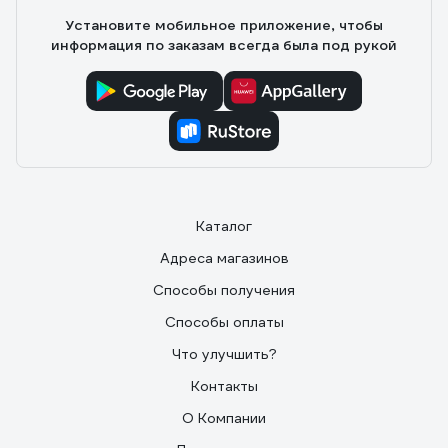
Установите мобильное приложение, чтобы
информация по заказам всегда была под рукой
Каталог
Адреса магазинов
Способы получения
Способы оплаты
Что улучшить?
Контакты
О Компании