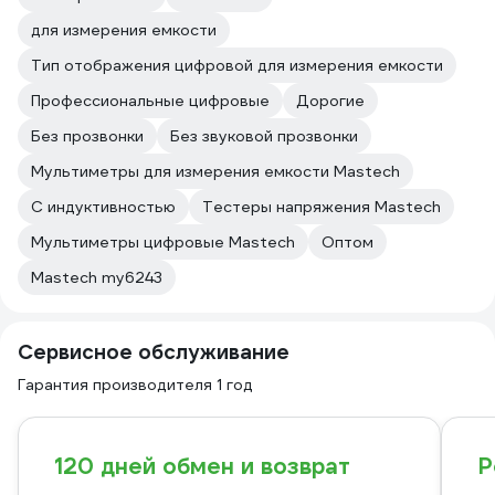
для измерения емкости
Тип отображения цифровой для измерения емкости
Профессиональные цифровые
Дорогие
Без прозвонки
Без звуковой прозвонки
Мультиметры для измерения емкости Mastech
С индуктивностью
Тестеры напряжения Mastech
Мультиметры цифровые Mastech
Оптом
Mastech my6243
Сервисное обслуживание
Гарантия производителя 1 год
120 дней обмен и возврат
Р