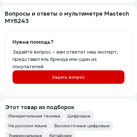
Вопросы и ответы о мультиметре Mastech
MY6243
Нужна помощь?
Задайте вопрос – вам ответит наш эксперт,
представитель бренда или один из
покупателей
Задать вопрос
Этот товар из подборок
Измерительная техника
Цифровые
На русском языке
Высокоточные цифровые
Универсальные
Китайские