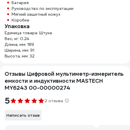
Батарея
Руководство по эксплуатации
Мягкий защитный кожух
Коробка
Упаковка
Единица товара: Штука
Вес, кг: 0.24
Длина, мм: 189
Ширина, мм: 91
Высота, мм: 32
Отзывы Цифровой мультиметр-измеритель
емкости и индуктивности MASTECH
MY6243 00-00000274
5
2 отзыва
Написать отзыв