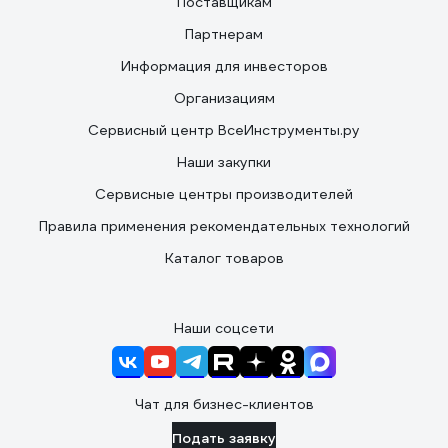
Поставщикам
Партнерам
Информация для инвесторов
Организациям
Сервисный центр ВсеИнструменты.ру
Наши закупки
Сервисные центры производителей
Правила применения рекомендательных технологий
Каталог товаров
Наши соцсети
Чат для бизнес-клиентов
Подать заявку