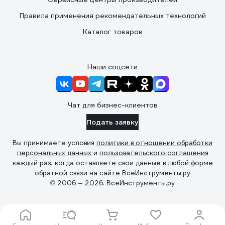
Правила применения рекомендательных технологий
Каталог товаров
Наши соцсети
Чат для бизнес-клиентов
Подать заявку
Вы принимаете условия
политики в отношении обработки
персональных данных
и
пользовательского соглашения
каждый раз, когда оставляете свои данные в любой форме
обратной связи на сайте ВсеИнструменты.ру
© 2006 — 2026. ВсеИнструменты.ру