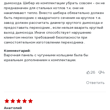
дымохода. Шибер из комплектации убрать совсем - он не
предназначен для стальных котлов т.к. они не
накапливают тепло. Вместо шибера обязательно должен
быть переходник с квадратного сечения на круглое т.е.
завод должен рассчитать диаметр круглого дымохода и
предоставить переходник , если нельзя вварить круглый
выход дымохода. Иначе способствует нарушению
клиентом многих требований безопасности при
самостоятельном изготовлении переходника .
Комментарий:
Варочная панель с чугунными кольцами была бы
идеальным дополнением к комплектации.
26
4
Ответить
Анатолий