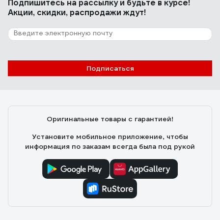
Подпишитесь
на рассылку
и будьте в курсе!
Акции, скидки, распродажи ждут!
Подписаться
Оригинальные товары с гарантией!
Установите мобильное приложение, чтобы
информация по заказам всегда была под рукой