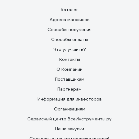
Каталог
Адреса магазинов
Способы получения
Способы оплаты
Что улучшить?
Контакты
О Компании
Поставщикам
Партнерам
Информация для инвесторов
Организациям
Сервисный центр ВсеИнструменты.ру
Наши закупки
Сервисные центры производителей