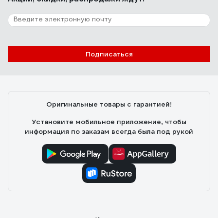
Подписаться
Оригинальные товары с гарантией!
Установите мобильное приложение, чтобы
информация по заказам всегда была под рукой