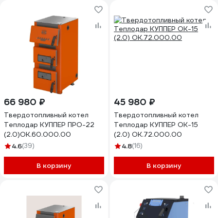
66 980 ₽
45 980 ₽
Твердотопливный котел
Твердотопливный котел
Теплодар КУППЕР ПРО-22
Теплодар КУППЕР ОК-15
(2.0)ОК.60.000.00
(2.0) ОК.72.000.00
4.6
(39)
4.8
(16)
В корзину
В корзину