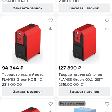
2314.00.00-01
2316.00.00
Заказать звонок
Заказать звонок
94 344 ₽
127 890 ₽
Твердотопливный котел
Твердотопливный котел
FLAMES Green КОД-10
FLAMES Green КОД-25ГТ
2313.00.00
2316.00.00-01
Заказать звонок
Заказать звонок
Нет в наличии