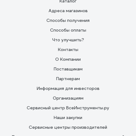
Каталог
Адреса магазинов
Способы получения
Способы оплаты
Что улучшить?
Контакты
О Компании
Поставщикам
Партнерам
Информация для инвесторов
Организациям
Сервисный центр ВсеИнструменты.ру
Наши закупки
Сервисные центры производителей