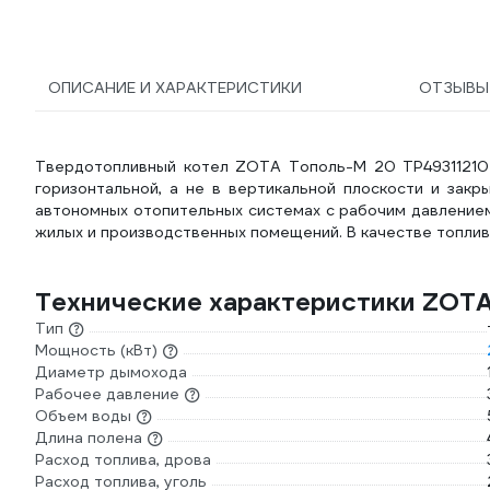
ОПИСАНИЕ И ХАРАКТЕРИСТИКИ
ОТЗЫВ
Твердотопливный котел ZOTA Тополь-М 20 TP49311210
горизонтальной, а не в вертикальной плоскости и закр
автономных отопительных системах с рабочим давление
жилых и производственных помещений. В качестве топлив
Технические характеристики ZOT
Тип
Мощность (кВт)
Диаметр дымохода
Рабочее давление
Объем воды
Длина полена
Расход топлива, дрова
Расход топлива, уголь