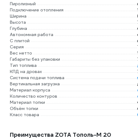
Пиролизный
Подключение отопления
Ширина
Высота
Глубина
Автономная работа
С плитой
Серия
Вес нетто
Габариты без упаковки
Тип топлива
КПД на дровах
Система подачи топлива
Вертикальная загрузка
Материал корпуса
Количество контуров
Материал топки
Объём топки
Класс товара
Преимущества ZOTA Тополь-М 20