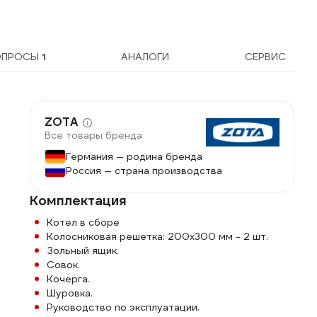
ОПРОСЫ
1
АНАЛОГИ
СЕРВИС
ZOTA
Все товары бренда
Германия — родина бренда
Россия — страна производства
Комплектация
Котел в сборе
Колосниковая решетка: 200х300 мм - 2 шт.
Зольный ящик.
Совок.
Кочерга.
Шуровка.
Руководство по эксплуатации.