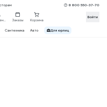
8 800 550-37-70
сторам
Войти
Сравнение
Заказы
Корзина
Сантехника
Авто
Для юрлиц