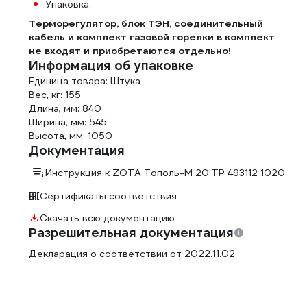
Упаковка.
Терморегулятор, блок ТЭН, соединительный
кабель и комплект газовой горелки в комплект
не входят и приобретаются отдельно!
Информация об упаковке
Единица товара: Штука
Вес, кг: 155
Длина, мм: 840
Ширина, мм: 545
Высота, мм: 1050
Документация
Инструкция к ZOTA Тополь-М 20 TP 493112 1020
Сертификаты соответствия
Скачать всю документацию
Разрешительная документация
Декларация о соответствии от 2022.11.02