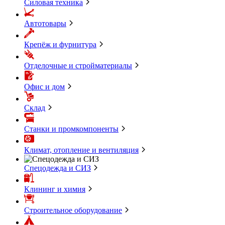
Силовая техника
Автотовары
Крепёж и фурнитура
Отделочные и стройматериалы
Офис и дом
Склад
Станки и промкомпоненты
Климат, отопление и вентиляция
Спецодежда и СИЗ
Клининг и химия
Строительное оборудование