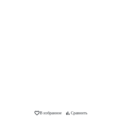
В избранное
Сравнить