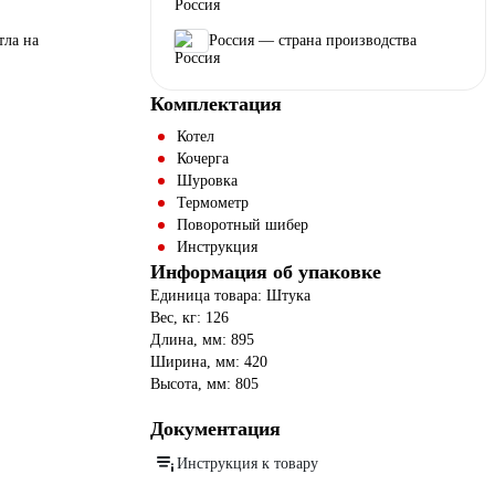
тла на
Россия — страна производства
Комплектация
Котел
Кочерга
Шуровка
Термометр
Поворотный шибер
Инструкция
Информация об упаковке
Единица товара: Штука
Вес, кг: 126
Длина, мм: 895
Ширина, мм: 420
Высота, мм: 805
Документация
Инструкция к товару