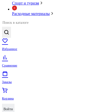
Спорт и туризм
Расходные материалы
Избранное
Сравнение
Заказы
Корзина
Войти