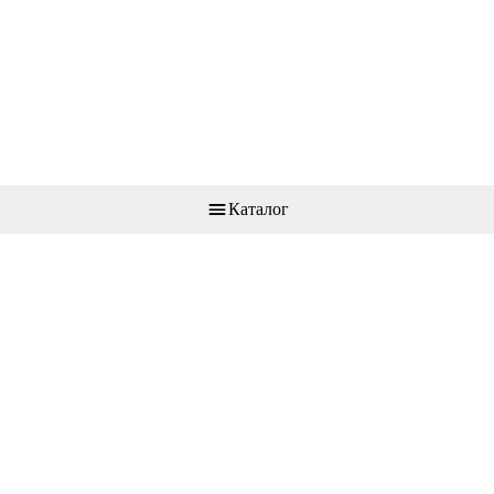
Каталог