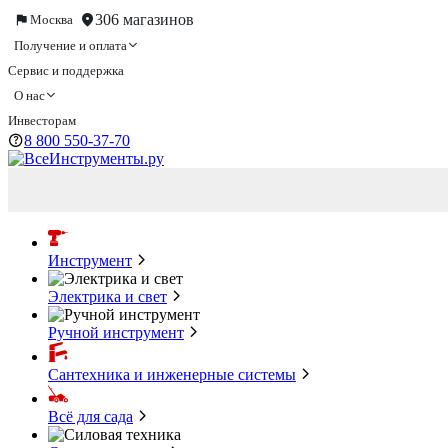
306 магазинов
Москва
Получение и оплата
Сервис и поддержка
О нас
Инвесторам
8 800 550-37-70
Инструмент
Электрика и свет
Ручной инструмент
Сантехника и инженерные системы
Всё для сада