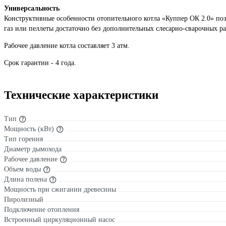
Универсальность
Конструктивные особенности отопительного котла «Куппер ОК 2.0» поз
газ или пеллеты достаточно без дополнительных слесарно-сварочных ра
Рабочее давление котла составляет 3 атм.
Срок гарантии - 4 года.
Технические характеристики
Тип
Мощность (кВт)
Тип горения
Диаметр дымохода
Рабочее давление
Объем воды
Длина полена
Мощность при сжигании древесины
Пиролизный
Подключение отопления
Встроенный циркуляционный насос