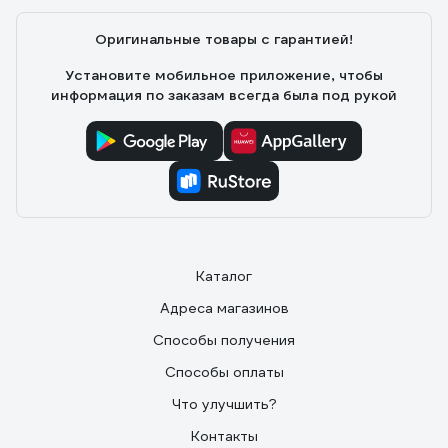
Оригинальные товары с гарантией!
Установите мобильное приложение, чтобы
информация по заказам всегда была под рукой
Каталог
Адреса магазинов
Способы получения
Способы оплаты
Что улучшить?
Контакты