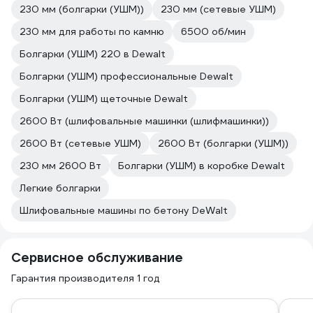
230 мм (болгарки (УШМ))
230 мм (сетевые УШМ)
230 мм для работы по камню
6500 об/мин
Болгарки (УШМ) 220 в Dewalt
Болгарки (УШМ) профессиональные Dewalt
Болгарки (УШМ) щеточные Dewalt
2600 Вт (шлифовальные машинки (шлифмашинки))
2600 Вт (сетевые УШМ)
2600 Вт (болгарки (УШМ))
230 мм 2600 Вт
Болгарки (УШМ) в коробке Dewalt
Легкие болгарки
Шлифовальные машины по бетону DeWalt
Сервисное обслуживание
Гарантия производителя 1 год