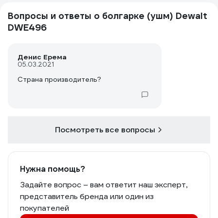
Вопросы и ответы о болгарке (ушм) Dewalt
DWE496
Денис Ерема
05.03.2021
Страна производитель?
Посмотреть все вопросы
Нужна помощь?
Задайте вопрос – вам ответит наш эксперт,
представитель бренда или один из
покупателей