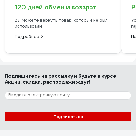
120 дней обмен и возврат
Р
Вы можете вернуть товар, который не был
Ус
использован
га
Подробнее
П
Подпишитесь
на рассылку
и будьте в курсе!
Акции, скидки, распродажи ждут!
Подписаться