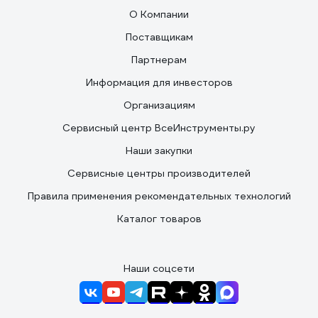
О Компании
Поставщикам
Партнерам
Информация для инвесторов
Организациям
Сервисный центр ВсеИнструменты.ру
Наши закупки
Сервисные центры производителей
Правила применения рекомендательных технологий
Каталог товаров
Наши соцсети