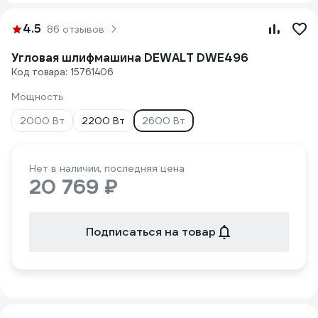
4.5
86 отзывов
Угловая шлифмашина DEWALT DWE496
Код товара: 15761406
Мощность
2000 Вт
2200 Вт
2600 Вт
Нет в наличии, последняя цена
20 769 ₽
Подписаться на товар