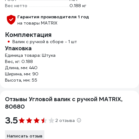
Вес нетто
0.188 кг
Гарантия производителя 1 год
на товары MATRIX
Комплектация
Валик с ручкой в сборе - 1 шт
Упаковка
Единица товара: Штука
Вес, кг: 0.188
Длина, мм: 440
Ширина, мм: 90
Высота, мм: 55
Отзывы Угловой валик с ручкой MATRIX,
80680
3.5
2 отзыва
Написать отзыв