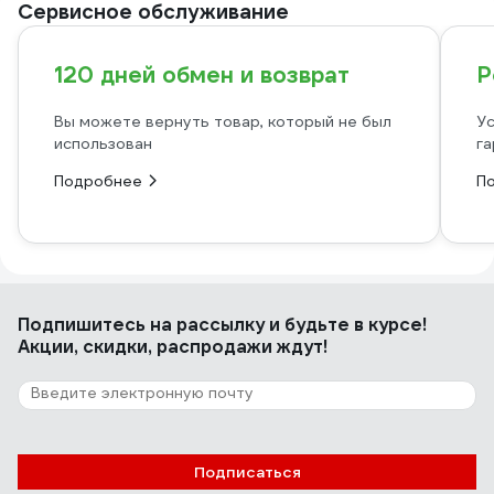
Сервисное обслуживание
120 дней обмен и возврат
Р
Вы можете вернуть товар, который не был
Ус
использован
га
Подробнее
П
Подпишитесь
на рассылку
и будьте в курсе!
Акции, скидки, распродажи ждут!
Подписаться