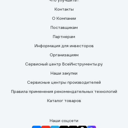
Что улучшить?
Контакты
О Компании
Поставщикам
Партнерам
Информация для инвесторов
Организациям
Сервисный центр ВсеИнструменты.ру
Наши закупки
Сервисные центры производителей
Правила применения рекомендательных технологий
Каталог товаров
Наши соцсети