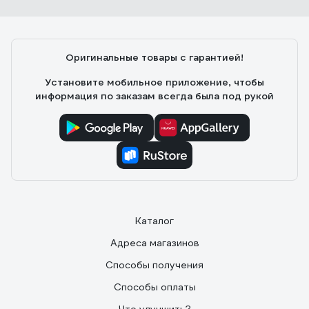
Оригинальные товары с гарантией!
Установите мобильное приложение, чтобы
информация по заказам всегда была под рукой
Каталог
Адреса магазинов
Способы получения
Способы оплаты