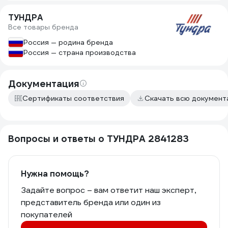
ТУНДРА
Все товары бренда
Россия — родина бренда
Россия — страна производства
Документация
Сертификаты соответствия
Скачать всю докумен
Вопросы и ответы о ТУНДРА 2841283
Нужна помощь?
Задайте вопрос – вам ответит наш эксперт,
представитель бренда или один из
покупателей