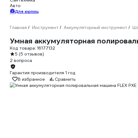
Сантехника
Авто
Для юрлиц
Главная
Инструмент
Аккумуляторный инструмент
Ш
/
/
/
Умная аккумуляторная полироваль
Код товара:
16177132
5
(5 отзывов)
2 вопроса
Гарантия производителя 1 год
В избранное
Сравнить