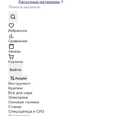
Расходные материалы
Избранное
Сравнение
Заказы
Корзина
Войти
Акции
Инструмент
Крепеж
Всё для сада
Электрика
Силовая техника
Станки
Спецодежда и СИЗ