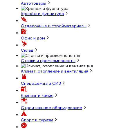
Автотовары
Крепёж и фурнитура
Отделочные и стройматериалы
Офис и дом
Склад
Станки и промкомпоненты
Климат, отопление и вентиляция
Спецодежда и СИЗ
Клининг и химия
Строительное оборудование
Спорт и туризм