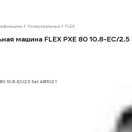
лифмашины
Полировальные
FLEX
/
/
ная машина FLEX PXE 80 10.8-EC/2.5 