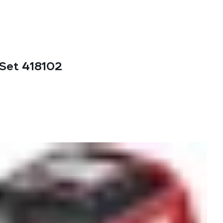
Set 418102