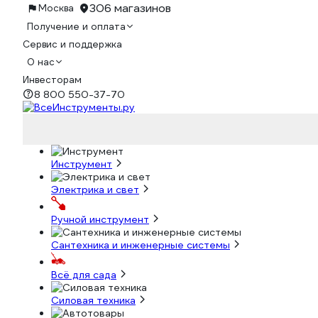
306 магазинов
Москва
Получение и оплата
Сервис и поддержка
О нас
Инвесторам
8 800 550-37-70
Инструмент
Электрика и свет
Ручной инструмент
Сантехника и инженерные системы
Всё для сада
Силовая техника