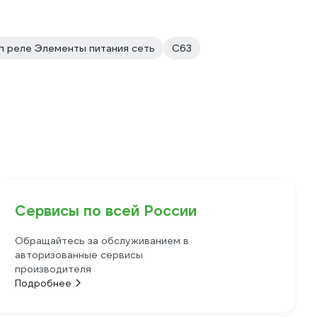
п реле Элементы питания сеть
С63
Сервисы по всей России
Обращайтесь за обслуживанием в
авторизованные сервисы
производителя
Подробнее