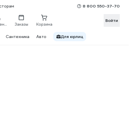
8 800 550-37-70
сторам
Войти
Сравнение
Заказы
Корзина
Сантехника
Авто
Для юрлиц