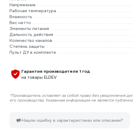
Напряжение
Рабочая температура
Влажность
Вес нетто
Элементы питания
Дальность действия
Количество каналов
Степень защиты
Пульт ДУ в комплекте
Гарантия производителя 1 год
на товары ELDEV
*Производитель оставляет за собой право без уведомления ди
его производства. Указанная информация не является публичн
Нашли ошибку в характеристиках или описании?