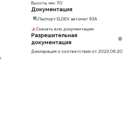
Высота, мм: 70
Документация
Паспорт ELDEV автомат 63А
Скачать всю документацию
Разрешительная
документация
Декларация о соответствии от 2023.06.20
е