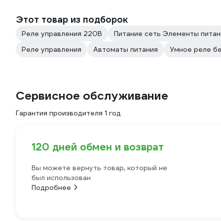
Этот товар из подборок
Реле управления 220В
Питание сеть Элементы питан
Реле управления
Автоматы питания
Умное реле бе
Сервисное обслуживание
Гарантия производителя 1 год
120 дней обмен и возврат
Вы можете вернуть товар, который не
был использован
Подробнее