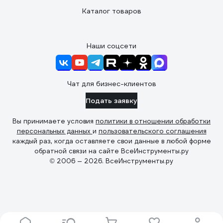
Каталог товаров
Наши соцсети
Чат для бизнес-клиентов
Подать заявку
Вы принимаете условия
политики в отношении обработки
персональных данных
и
пользовательского соглашения
каждый раз, когда оставляете свои данные в любой форме
обратной связи на сайте ВсеИнструменты.ру
© 2006 — 2026. ВсеИнструменты.ру