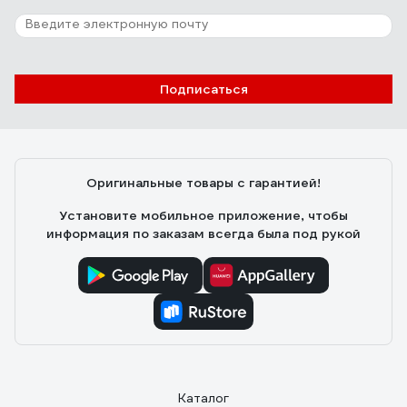
Подписаться
Оригинальные товары с гарантией!
Установите мобильное приложение, чтобы
информация по заказам всегда была под рукой
Каталог