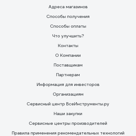
Адреса магазинов
Способы получения
Способы оплаты
Что улучшить?
Контакты
О Компании
Поставщикам
Партнерам
Информация для инвесторов
Организациям
Сервисный центр ВсеИнструменты.ру
Наши закупки
Сервисные центры производителей
Правила применения рекомендательных технологий