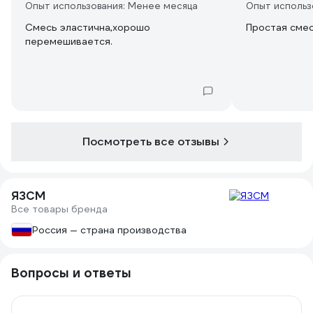
Опыт использования: Менее месяца
Опыт использ
Смесь эластична,хорошо
Простая сме
перемешивается.
Посмотреть все отзывы
ЯЗСМ
Все товары бренда
Россия — страна производства
Вопросы и ответы