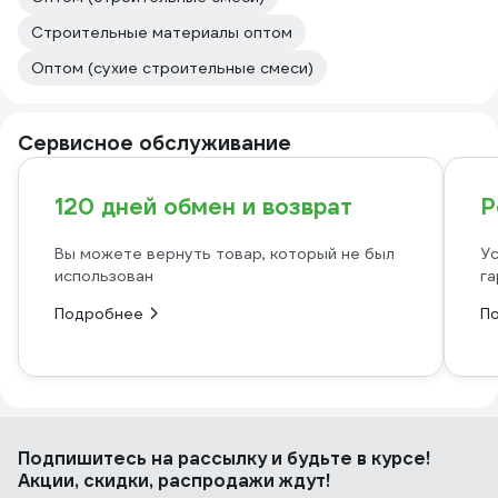
Строительные материалы оптом
Оптом (сухие строительные смеси)
Сервисное обслуживание
120 дней обмен и возврат
Р
Вы можете вернуть товар, который не был
Ус
использован
га
Подробнее
П
Подпишитесь
на рассылку
и будьте в курсе!
Акции, скидки, распродажи ждут!