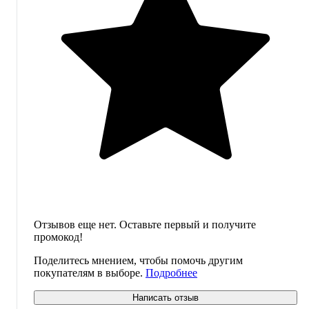
Отзывов еще нет. Оставьте первый и получите
промокод!
Поделитесь мнением, чтобы помочь другим
покупателям в выборе.
Подробнее
Написать отзыв