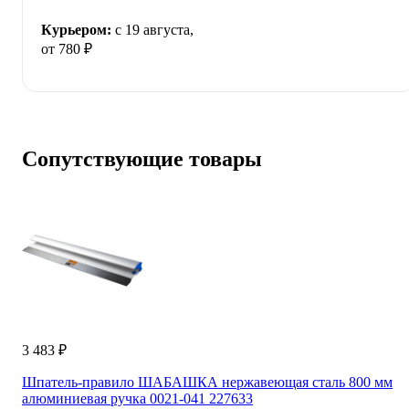
Курьером:
c 19 августа,
от 780 ₽
Сопутствующие товары
3 483 ₽
Шпатель-правило ШАБАШКА нержавеющая сталь 800 мм
алюминиевая ручка 0021-041 227633