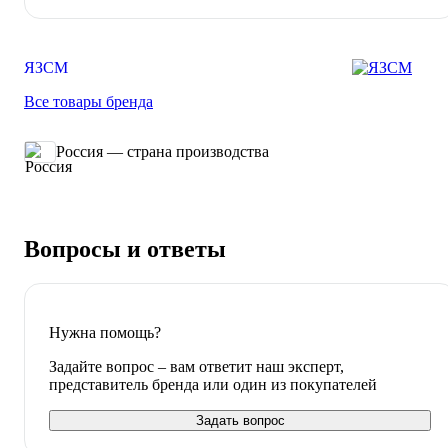
ЯЗСМ
Все товары бренда
Россия — страна производства
Вопросы и ответы
Нужна помощь?
Задайте вопрос – вам ответит наш эксперт,
представитель бренда или один из покупателей
Задать вопрос