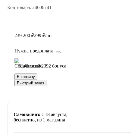
Код товара: 24606741
239 200 ₽
299 ₽/шт
Нужна предоплата
Начислим 2392 бонуса
В корзину
Быстрый заказ
Самовывоз:
c 18 августа,
бесплатно
, из 1 магазина