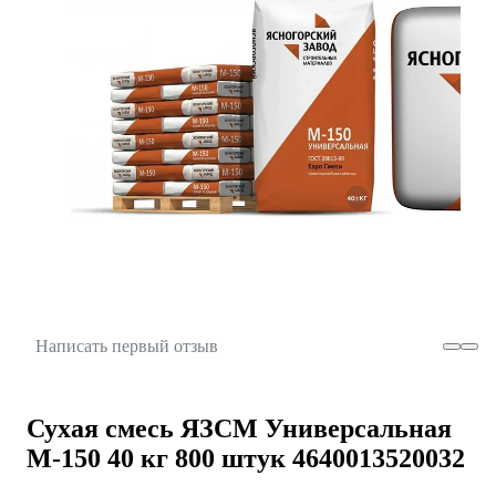
Написать первый отзыв
Сухая смесь ЯЗСМ Универсальная
М-150 40 кг 800 штук 4640013520032