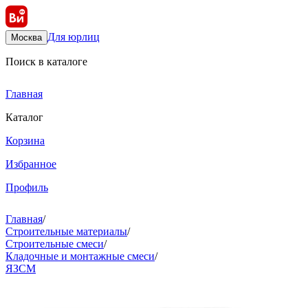
Для юрлиц
Москва
Поиск в каталоге
Главная
Каталог
Корзина
Избранное
Профиль
Главная
/
Строительные материалы
/
Строительные смеси
/
Кладочные и монтажные смеси
/
ЯЗСМ