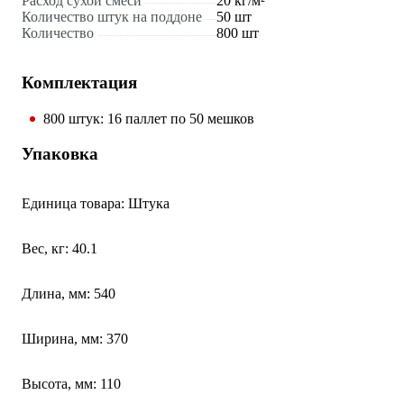
Расход сухой смеси
20 кг/м²
Количество штук на поддоне
50 шт
Количество
800 шт
Комплектация
800 штук: 16 паллет по 50 мешков
Упаковка
Единица товара: Штука
Вес, кг: 40.1
Длина, мм: 540
Ширина, мм: 370
Высота, мм: 110