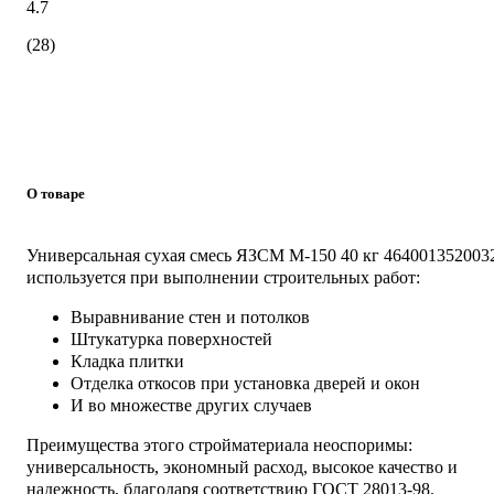
4.7
(28)
О товаре
Универсальная сухая смесь ЯЗСМ М-150 40 кг 464001352003
используется при выполнении строительных работ:
Выравнивание стен и потолков
Штукатурка поверхностей
Кладка плитки
Отделка откосов при установка дверей и окон
И во множестве других случаев
Преимущества этого стройматериала неоспоримы:
универсальность, экономный расход, высокое качество и
надежность, благодаря соответствию ГОСТ 28013-98.