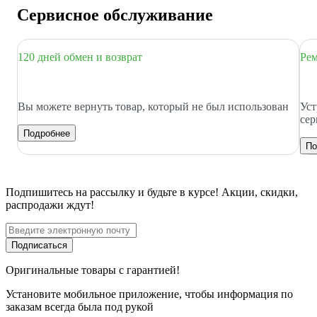
Сервисное обслуживание
120 дней обмен и возврат
Рем
Вы можете вернуть товар, который не был использован
Уст
сер
Подробнее
По
Подпишитесь
на рассылку
и будьте в курсе! Акции, скидки,
распродажи ждут!
Подписаться
Оригинальные товары с гарантией!
Установите мобильное приложение, чтобы информация по
заказам всегда была под рукой