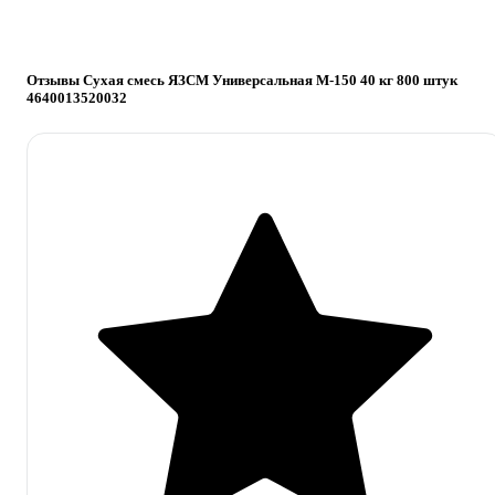
Отзывы Сухая смесь ЯЗСМ Универсальная М-150 40 кг 800 штук
4640013520032