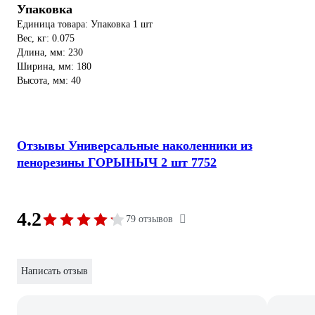
Упаковка
Единица товара: Упаковка 1 шт
Вес, кг: 0.075
Длина, мм: 230
Ширина, мм: 180
Высота, мм: 40
Отзывы Универсальные наколенники из
пенорезины ГОРЫНЫЧ 2 шт 7752
4.2
79 отзывов
Написать отзыв