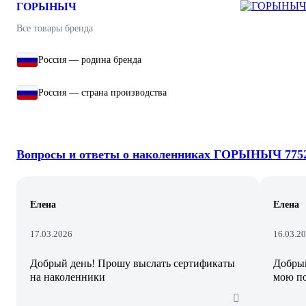
ГОРЫНЫЧ
Все товары бренда
Россия — родина бренда
Россия — страна производства
Вопросы и ответы о наколенниках ГОРЫНЫЧ 775
Елена
Елена
17.03.2026
16.03.2
Добрый день! Прошу выслать сертификаты
Добрый
на наколенники
мою по