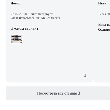
Денис
Иван .
22.07.2023
г. Санкт-Петербург
17.03.2
Опыт использования: Менее месяца
Взял н
Эконом вариант
больно
Посмотреть все отзывы