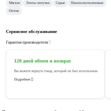
Мягкие
Ленты-липучки
Серые
Пенополиэтиленовые
Оптом
Сервисное обслуживание
Гарантия производителя
120 дней обмен и возврат
Вы можете вернуть товар, который не был использован
Подробнее