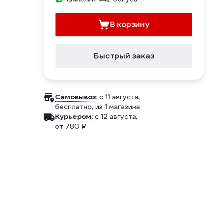
В корзину
Быстрый заказ
Самовывоз:
c 11 августа,
бесплатно
, из 1 магазина
Курьером:
c 12 августа,
от 780 ₽