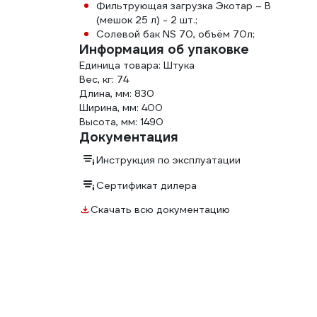
Фильтрующая загрузка Экотар – В
(мешок 25 л) - 2 шт.;
Солевой бак NS 70, объём 70л;
Информация об упаковке
Единица товара: Штука
Вес, кг: 74
Длина, мм: 830
Ширина, мм: 400
Высота, мм: 1490
Документация
Инструкция по эксплуатации
Сертификат дилера
Скачать всю документацию