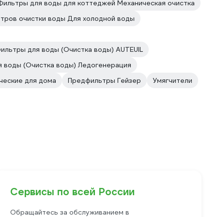
Фильтры для воды для коттеджей Механическая очистка
тров очистки воды Для холодной воды
ильтры для воды (Очистка воды) AUTEUIL
 воды (Очистка воды) Ледогенерация
еские для дома
Предфильтры Гейзер
Умягчители
Сервисы по всей России
Обращайтесь за обслуживанием в