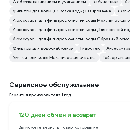
С обезжелезиванием и умягчением
Кабинетные
Ак
Фильтры для воды (Очистка воды) Газирование
Фильт
Аксессуары для фильтров очистки воды Механическая о
Аксессуары для фильтров очистки воды Для горячей в
Аксессуары для фильтров очистки воды Обратный осмо
Фильтры для водоснабжения
Гидротек
Аксессуары
Умягчители воды Механическая очистка
Гейзер аква
Сервисное обслуживание
Гарантия производителя 1 год
120 дней обмен и возврат
Вы можете вернуть товар, который не