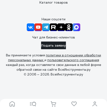
Каталог товаров
Наши соцсети
Чат для бизнес-клиентов
Подать заявку
Вы принимаете условия
политики в отношении обработки
персональных данных
и
пользовательского соглашения
каждый раз, когда оставляете свои данные в любой форме
обратной связи на сайте ВсеИнструменты.ру
© 2006 — 2026. ВсеИнструменты.ру