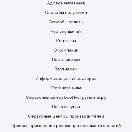
Адреса магазинов
Способы получения
Способы оплаты
Что улучшить?
Контакты
О Компании
Поставщикам
Партнерам
Информация для инвесторов
Организациям
Сервисный центр ВсеИнструменты.ру
Наши закупки
Сервисные центры производителей
Правила применения рекомендательных технологий