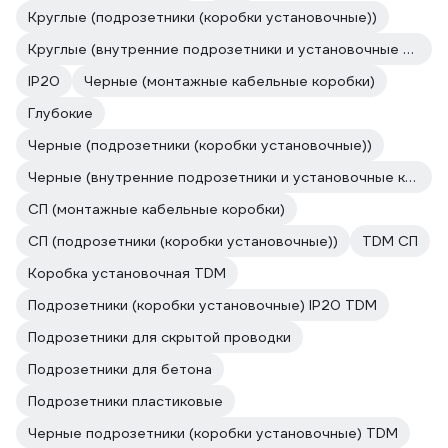
Круглые (подрозетники (коробки установочные))
Круглые (внутренние подрозетники и установочные коробки скрытой установки)
IP20
Черные (монтажные кабельные коробки)
Глубокие
Черные (подрозетники (коробки установочные))
Черные (внутренние подрозетники и установочные коробки скрытой установки)
СП (монтажные кабельные коробки)
СП (подрозетники (коробки установочные))
TDM СП
Коробка установочная TDM
Подрозетники (коробки установочные) IP20 TDM
Подрозетники для скрытой проводки
Подрозетники для бетона
Подрозетники пластиковые
Черные подрозетники (коробки установочные) TDM