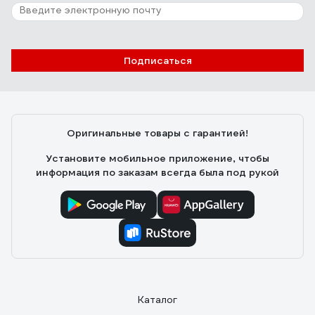
Подписаться
Оригинальные товары с гарантией!
Установите мобильное приложение, чтобы
информация по заказам всегда была под рукой
Каталог