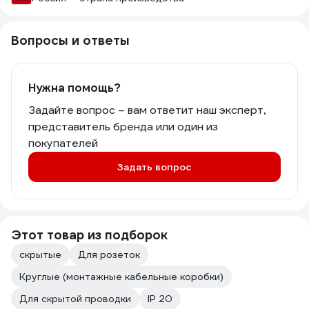
Вопросы и ответы
Нужна помощь?
Задайте вопрос – вам ответит наш эксперт,
представитель бренда или один из
покупателей
Задать вопрос
Этот товар из подборок
скрытые
Для розеток
Круглые (монтажные кабельные коробки)
Для скрытой проводки
IP 20