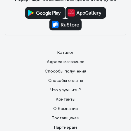
Каталог
Адреса магазинов
Способы получения
Способы оплаты
Что улучшить?
Контакты
О Компании
Поставщикам
Партнерам