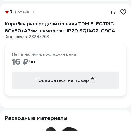
3
1 отзыв
Коробка распределительная TDM ELECTRIC
60х60х43мм, саморезы, IP20 SQ1402-0904
Код товара: 23287263
Нет в наличии, последняя цена
16 ₽
/шт
Подписаться на товар
Расходные материалы