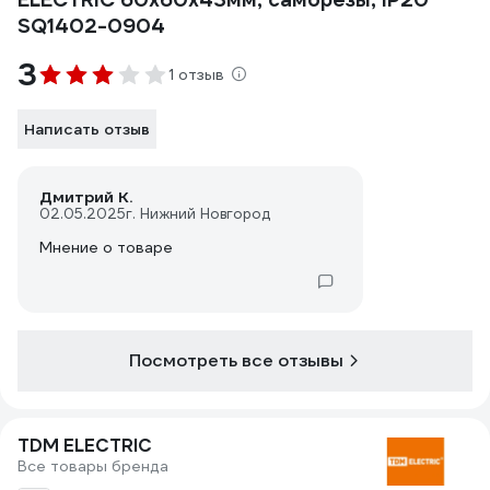
SQ1402-0904
3
1 отзыв
Написать отзыв
Дмитрий К.
02.05.2025
г. Нижний Новгород
Мнение о товаре
Посмотреть все отзывы
TDM ELECTRIC
Все товары бренда