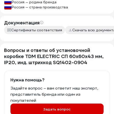
Россия — родина бренда
Россия — страна производства
Документация
Сертификаты соответствия
Скачать всю докумен
Вопросы и ответы об установочной
коробке TDM ELECTRIC СП 60x60x43 мм,
IP20, инд. штрихкод SQ1402-0904
Нужна помощь?
Задайте вопрос – вам ответит наш эксперт,
представитель бренда или один из
покупателей
Задать вопрос