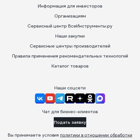
Информация для инвесторов
Организациям
Сервисный центр ВсеИнструменты.ру
Наши закупки
Сервисные центры производителей
Правила применения рекомендательных технологий
Каталог товаров
Наши соцсети
Чат для бизнес-клиентов
Подать заявку
Вы принимаете условия
политики в отношении обработки