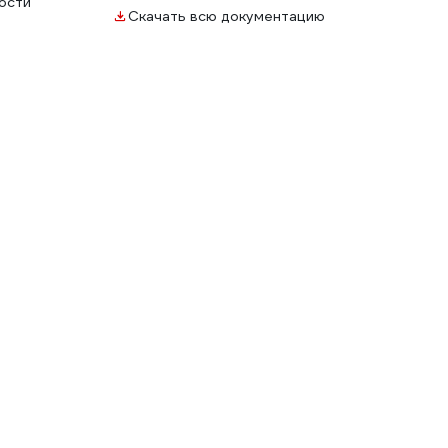
ости
Скачать всю документацию