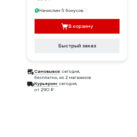
Начислим 5 бонусов
В корзину
Быстрый заказ
Самовывоз:
сегодня,
бесплатно
, из 2 магазинов
Курьером:
сегодня,
от 290 ₽