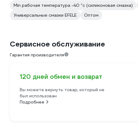
Min рабочая температура -40 °с (силиконовая смазка)
Универсальные смазки EFELE
Оптом
Сервисное обслуживание
Гарантия производителя
120 дней обмен и возврат
Вы можете вернуть товар, который не
был использован
Подробнее