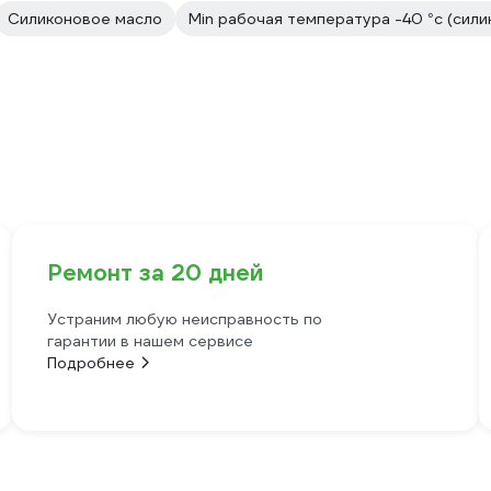
Силиконовое масло
Min рабочая температура -40 °с (сили
Ремонт за 20 дней
Устраним любую неисправность по
гарантии в нашем сервисе
Подробнее