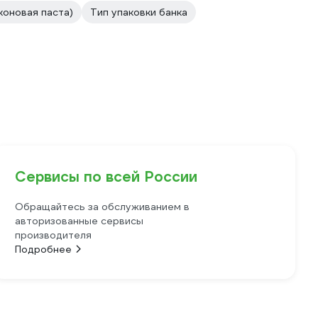
коновая паста)
Тип упаковки банка
Сервисы по всей России
Обращайтесь за обслуживанием в
авторизованные сервисы
производителя
Подробнее