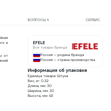
ВОПРОСЫ
1
СЕРВИС
йкая
EFELE
го и
Все товары бренда
Россия — родина бренда
ы от
Россия — страна производства
ений
Информация об упаковке
Единица товара: Штука
Вес, кг: 0.32
Длина, мм: 30
Ширина, мм: 30
Высота, мм: 45