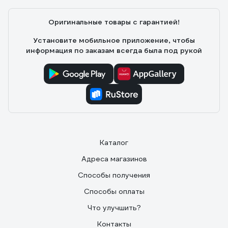
Оригинальные товары с гарантией!
Установите мобильное приложение, чтобы
информация по заказам всегда была под рукой
Каталог
Адреса магазинов
Способы получения
Способы оплаты
Что улучшить?
Контакты