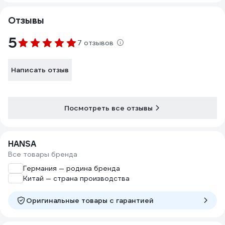
Отзывы
5
7 отзывов
Написать отзыв
Посмотреть все отзывы
HANSA
Все товары бренда
Германия — родина бренда
Китай — страна производства
Оригинальные товары c гарантией