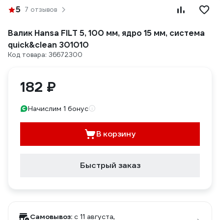
5
7 отзывов
Валик Hansa FILT 5, 100 мм, ядро 15 мм, система
quick&clean 301010
Код товара: 36672300
182 ₽
Начислим 1 бонус
В корзину
Быстрый заказ
Самовывоз:
c 11 августа,