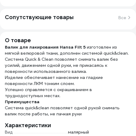
Сопутствующие товары
Все
О товаре
Валик для лакирования Hansa Filt 5
изготовлен из
мягкой велюровой ткани, дополнен системой quick&clean.
Система Quick & Clean позволяет снимать валик без
усилий, движением одной руки, не прикасаясь к
поверхности использованного валика.
Изделие обеспечивает нанесение на гладкие
поверхности ЛКМ тонким слоем.
Успешно справляется с окрашиванием в
труднодоступных местах.
Преимущества
Система quick&clean позволяет одной рукой снимать
валик после работы, не пачкая руки
Характеристики
Вид
малярный