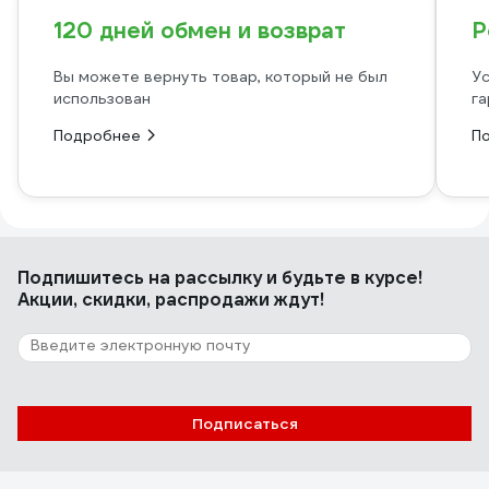
120 дней обмен и возврат
Р
Вы можете вернуть товар, который не был
Ус
использован
га
Подробнее
П
Подпишитесь
на рассылку
и будьте в курсе!
Акции, скидки, распродажи ждут!
Подписаться