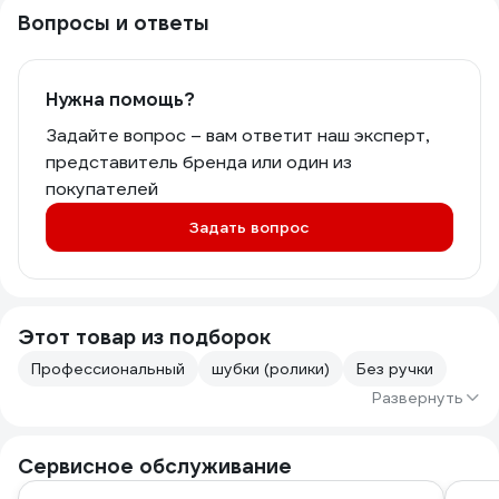
Вопросы и ответы
Нужна помощь?
Задайте вопрос – вам ответит наш эксперт,
представитель бренда или один из
покупателей
Задать вопрос
Этот товар из подборок
Профессиональный
шубки (ролики)
Без ручки
Развернуть
Сервисное обслуживание