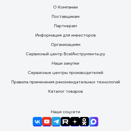
О Компании
Поставщикам
Партнерам
Информация для инвесторов
Организациям
Сервисный центр ВсеИнструменты.ру
Наши закупки
Сервисные центры производителей
Правила применения рекомендательных технологий
Каталог товаров
Наши соцсети