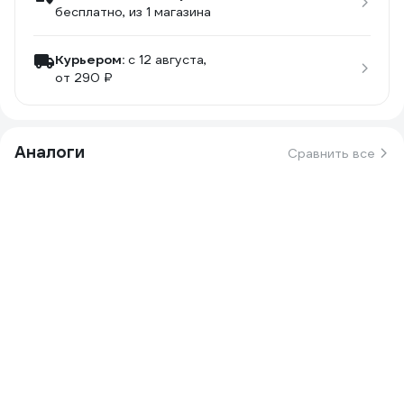
бесплатно
, из 1 магазина
Курьером:
c 12 августа,
от 290 ₽
Аналоги
Сравнить все