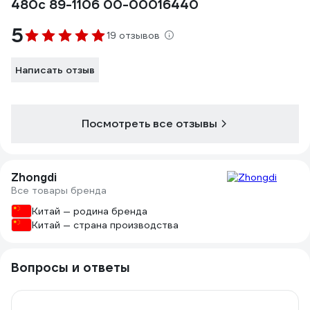
480с 89-1106 00-00016440
5
19 отзывов
Написать отзыв
Посмотреть все отзывы
Zhongdi
Все товары бренда
Китай — родина бренда
Китай — страна производства
Вопросы и ответы