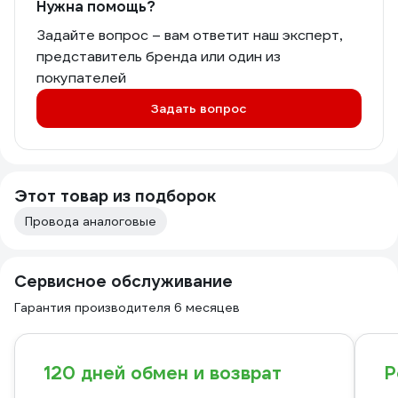
Нужна помощь?
Задайте вопрос – вам ответит наш эксперт,
представитель бренда или один из
покупателей
Задать вопрос
Этот товар из подборок
Провода аналоговые
Сервисное обслуживание
Гарантия производителя 6 месяцев
120 дней обмен и возврат
Р