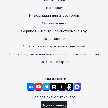
Поставщикам
Партнерам
Информация для инвесторов
Организациям
Сервисный центр ВсеИнструменты.ру
Наши закупки
Сервисные центры производителей
Правила применения рекомендательных технологий
Каталог товаров
Наши соцсети
Чат для бизнес-клиентов
Подать заявку