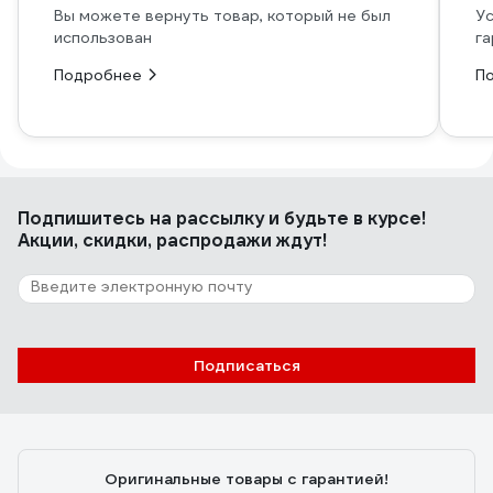
Вы можете вернуть товар, который не был
Ус
использован
га
Подробнее
П
Подпишитесь
на рассылку
и будьте в курсе!
Акции, скидки, распродажи ждут!
Подписаться
Оригинальные товары с гарантией!