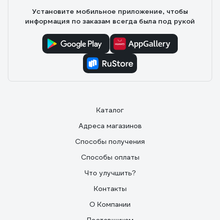
Установите мобильное приложение, чтобы
информация по заказам всегда была под рукой
Каталог
Адреса магазинов
Способы получения
Способы оплаты
Что улучшить?
Контакты
О Компании