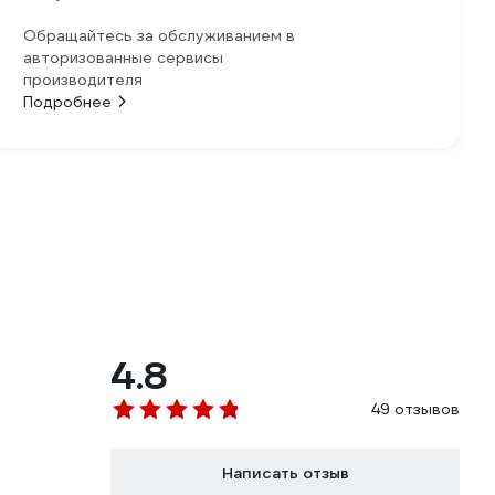
Обращайтесь за обслуживанием в
авторизованные сервисы
производителя
Подробнее
4.8
49 отзывов
Написать отзыв