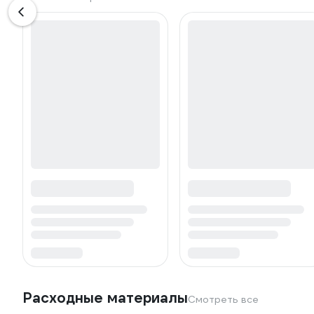
Расходные материалы
Смотреть все