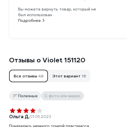
Вы можете вернуть товар, который не
был использован
Подробнее
Отзывы о Violet 151120
Все отзывы
49
Этот вариант
18
Полезные
С фото или видео
Ольга Д.
01.05.2023
Показалась немного тонкой пластмасса