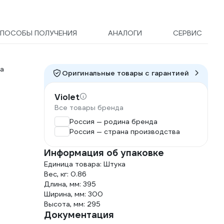
ПОСОБЫ ПОЛУЧЕНИЯ
АНАЛОГИ
СЕРВИС
ка
Оригинальные товары c гарантией
Violet
Все товары бренда
Россия — родина бренда
Россия — страна производства
Информация об упаковке
Единица товара: Штука
Вес, кг: 0.86
Длина, мм: 395
Ширина, мм: 300
Высота, мм: 295
Документация