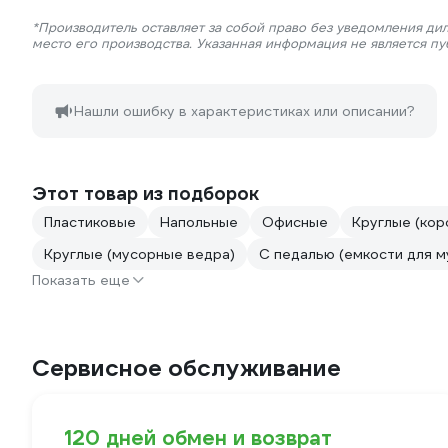
*Производитель оставляет за собой право без уведомления ди
место его производства. Указанная информация не является п
Нашли ошибку в характеристиках или описании?
Этот товар из подборок
Пластиковые
Напольные
Офисные
Круглые (кор
Круглые (мусорные ведра)
С педалью (емкости для м
Показать еще
Сервисное обслуживание
120 дней обмен и возврат