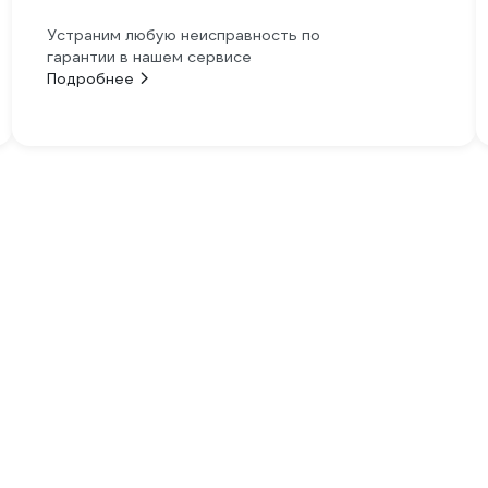
Устраним любую неисправность по
гарантии в нашем сервисе
Подробнее