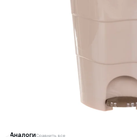
Аналоги
Сравнить все