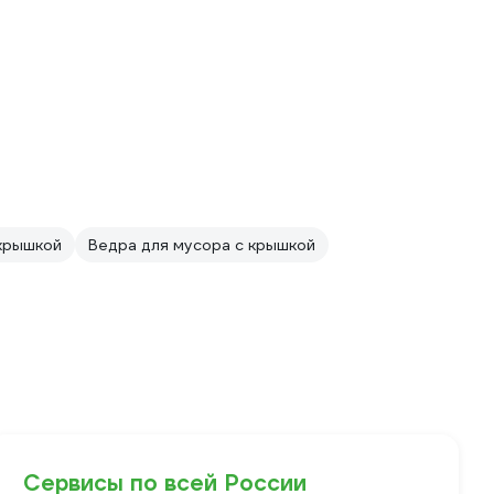
крышкой
Ведра для мусора с крышкой
Сервисы по всей России