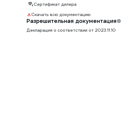
Сертификат дилера
Скачать всю документацию
Разрешительная документация
Декларация о соответствии от 2023.11.10