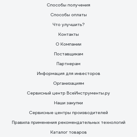
Способы получения
Способы оплаты
Что улучшить?
Контакты
О Компании
Поставщикам
Партнерам
Информация для инвесторов
Организациям
Сервисный центр ВсеИнструменты.ру
Наши закупки
Сервисные центры производителей
Правила применения рекомендательных технологий
Каталог товаров