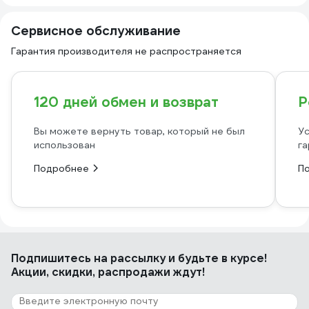
Сервисное обслуживание
Гарантия производителя не распространяется
120 дней обмен и возврат
Р
Вы можете вернуть товар, который не был
Ус
использован
га
Подробнее
П
Подпишитесь
на рассылку
и будьте в курсе!
Акции, скидки, распродажи ждут!