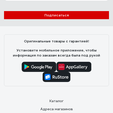
Подписаться
Оригинальные товары с гарантией!
Установите мобильное приложение, чтобы
информация по заказам всегда была под рукой
Каталог
Адреса магазинов