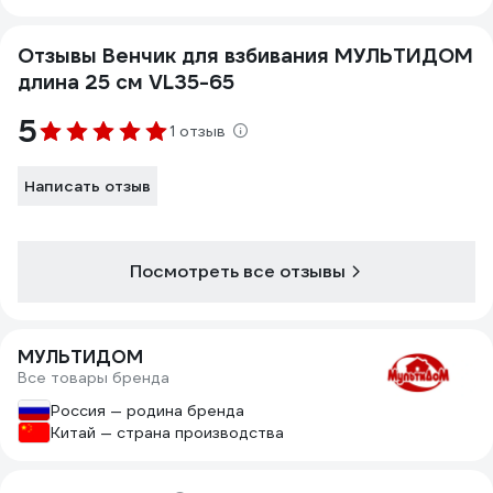
Отзывы Венчик для взбивания МУЛЬТИДОМ
длина 25 см VL35-65
5
1 отзыв
Написать отзыв
Посмотреть все отзывы
МУЛЬТИДОМ
Все товары бренда
Россия — родина бренда
Китай — страна производства