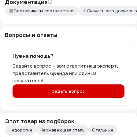
Документация
Сертификаты соответствия
Скачать всю докумен
Вопросы и ответы
Нужна помощь?
Задайте вопрос – вам ответит наш эксперт,
представитель бренда или один из
покупателей
Задать вопрос
Этот товар из подборок
Недорогие
Нержавеющая сталь
Стальные