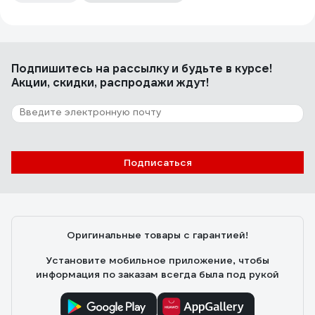
Подпишитесь
на рассылку
и будьте в курсе!
Акции, скидки, распродажи ждут!
Подписаться
Оригинальные товары с гарантией!
Установите мобильное приложение, чтобы
информация по заказам всегда была под рукой