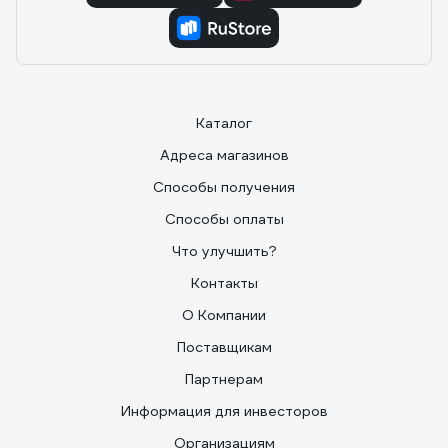
Каталог
Адреса магазинов
Способы получения
Способы оплаты
Что улучшить?
Контакты
О Компании
Поставщикам
Партнерам
Информация для инвесторов
Организациям