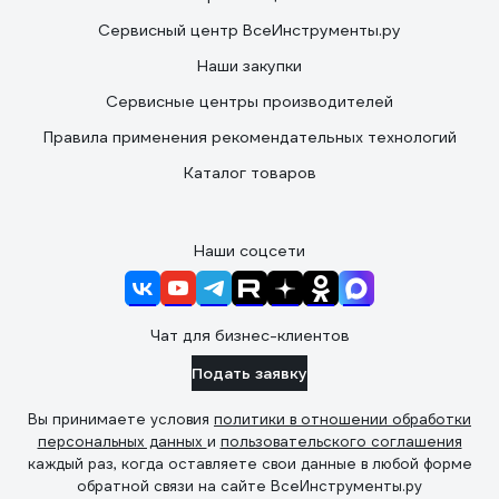
Сервисный центр ВсеИнструменты.ру
Наши закупки
Сервисные центры производителей
Правила применения рекомендательных технологий
Каталог товаров
Наши соцсети
Чат для бизнес-клиентов
Подать заявку
Вы принимаете условия
политики в отношении обработки
персональных данных
и
пользовательского соглашения
каждый раз, когда оставляете свои данные в любой форме
обратной связи на сайте ВсеИнструменты.ру