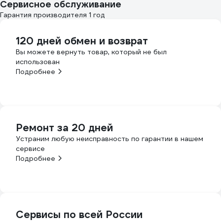
Сервисное обслуживание
Гарантия производителя 1 год
120 дней обмен и возврат
Вы можете вернуть товар, который не был
использован
Подробнее
Ремонт за 20 дней
Устраним любую неисправность по гарантии в нашем
сервисе
Подробнее
Сервисы по всей России