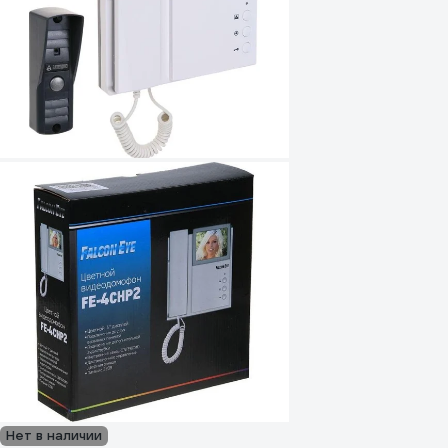
Нет в наличии