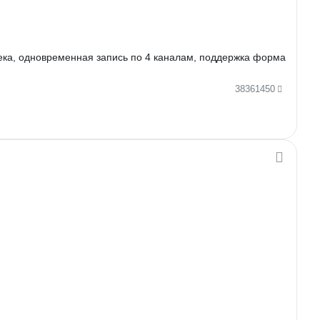
ка, одновременная запись по 4 каналам, поддержка форма
38361450