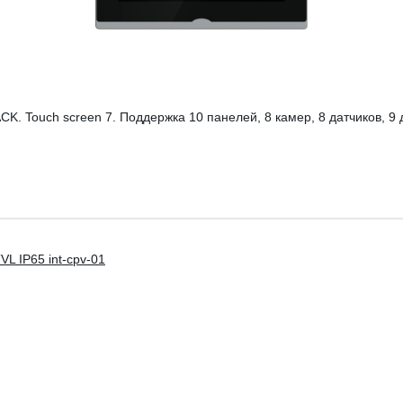
. Touch screen 7. Поддержка 10 панелей, 8 камер, 8 датчиков, 9 