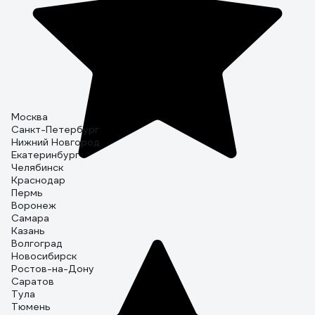
Москва
Санкт-Петербург
Нижний Новгород
Екатеринбург
Челябинск
Краснодар
Пермь
Воронеж
Самара
Казань
Волгоград
Новосибирск
Ростов-на-Дону
Саратов
Тула
Тюмень