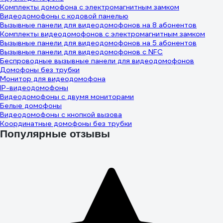
Комплекты домофона с электромагнитным замком
Видеодомофоны с кодовой панелью
Вызывные панели для видеодомофонов на 8 абонентов
Комплекты видеодомофонов с электромагнитным замком
Вызывные панели для видеодомофонов на 5 абонентов
Вызывные панели для видеодомофонов с NFC
Беспроводные вызывные панели для видеодомофонов
Домофоны без трубки
Монитор для видеодомофона
IP-видеодомофоны
Видеодомофоны с двумя мониторами
Белые домофоны
Видеодомофоны с кнопкой вызова
Координатные домофоны без трубки
Популярные отзывы