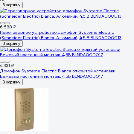
В корзину
6 588 ₽
Переговорное устройство домофон Systeme Electric
(Schneider Electric) Blanca, Алюминий, 4,5 В BLNDA000013
В корзину
4 331 ₽
Домофон Systeme Electric Blanca открытой установки
Бежевый настенный монтаж, 4,5В BLNDA000017
В корзину