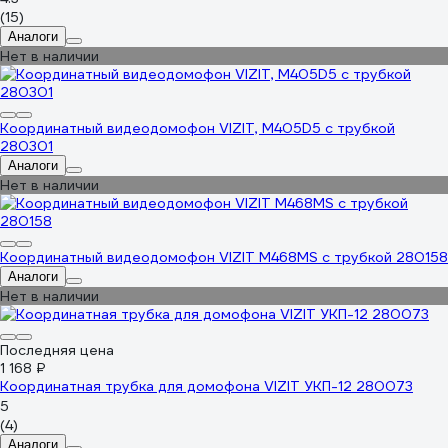
(15)
Аналоги
Нет в наличии
Координатный видеодомофон VIZIT, M405D5 с трубкой
280301
Аналоги
Нет в наличии
Координатный видеодомофон VIZIT M468MS с трубкой 280158
Аналоги
Нет в наличии
Последняя цена
1 168 ₽
Координатная трубка для домофона VIZIT УКП-12 280073
5
(4)
Аналоги