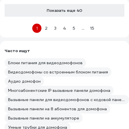
Показать еще 40
1
2
3
4
5
...
15
Часто ищут
Блоки питания для видеодомофонов
Видеодомофоны со встроенным блоком питания
Аудио домофон
Многоабонентские IP вызывные панели домофона
Вызывные панели для видеодомофонов с кодовой панелью
Вызывные панели на 8 абонентов для домофона
Вызывные панели на аккумуляторе
Умные трубки для домофона