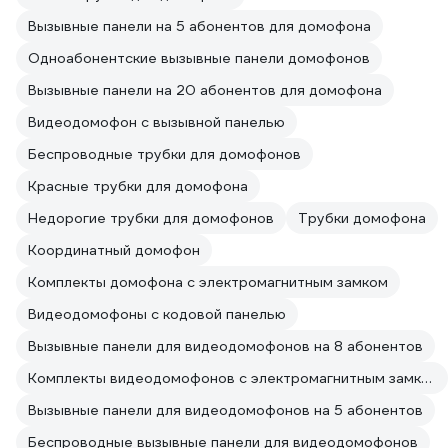
Вызывные панели на 5 абонентов для домофона
Одноабонентские вызывные панели домофонов
Вызывные панели на 20 абонентов для домофона
Видеодомофон с вызывной панелью
Беспроводные трубки для домофонов
Красные трубки для домофона
Недорогие трубки для домофонов
Трубки домофона
Координатный домофон
Комплекты домофона с электромагнитным замком
Видеодомофоны с кодовой панелью
Вызывные панели для видеодомофонов на 8 абонентов
Комплекты видеодомофонов с электромагнитным замком
Вызывные панели для видеодомофонов на 5 абонентов
Беспроводные вызывные панели для видеодомофонов