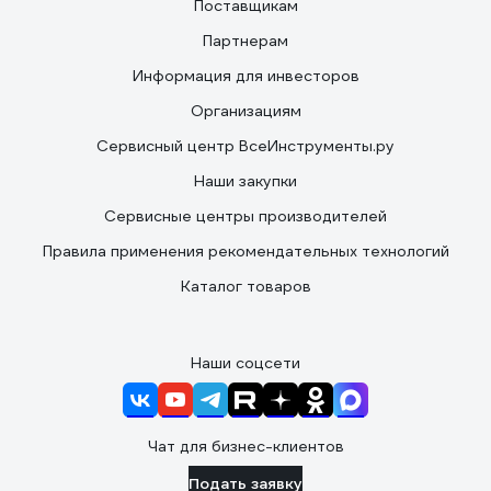
Поставщикам
Партнерам
Информация для инвесторов
Организациям
Сервисный центр ВсеИнструменты.ру
Наши закупки
Сервисные центры производителей
Правила применения рекомендательных технологий
Каталог товаров
Наши соцсети
Чат для бизнес-клиентов
Подать заявку