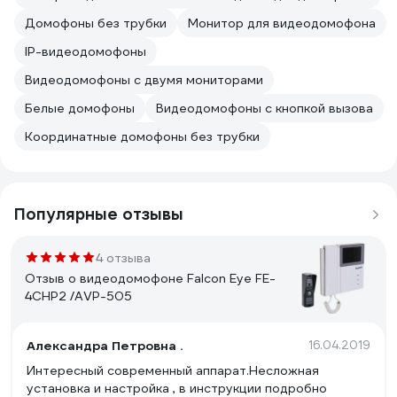
Домофоны без трубки
Монитор для видеодомофона
IP-видеодомофоны
Видеодомофоны с двумя мониторами
Белые домофоны
Видеодомофоны с кнопкой вызова
Координатные домофоны без трубки
Популярные отзывы
4 отзыва
Отзыв о видеодомофоне Falcon Eye FE-
4CHP2 /AVP-505
Александра Петровна .
16.04.2019
Интересный современный аппарат.Несложная
установка и настройка , в инструкции подробно