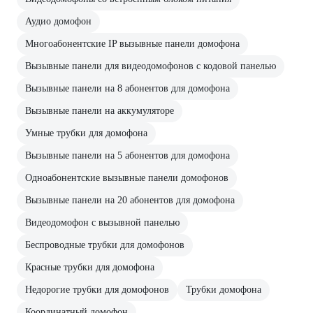
Аудио домофон
Многоабонентские IP вызывные панели домофона
Вызывные панели для видеодомофонов с кодовой панелью
Вызывные панели на 8 абонентов для домофона
Вызывные панели на аккумуляторе
Умные трубки для домофона
Вызывные панели на 5 абонентов для домофона
Одноабонентские вызывные панели домофонов
Вызывные панели на 20 абонентов для домофона
Видеодомофон с вызывной панелью
Беспроводные трубки для домофонов
Красные трубки для домофона
Недорогие трубки для домофонов
Трубки домофона
Координатный домофон