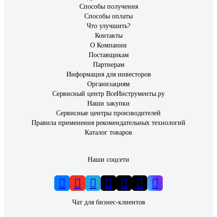
Способы получения
Способы оплаты
Что улучшить?
Контакты
О Компании
Поставщикам
Партнерам
Информация для инвесторов
Организациям
Сервисный центр ВсеИнструменты.ру
Наши закупки
Сервисные центры производителей
Правила применения рекомендательных технологий
Каталог товаров
Наши соцсети
Чат для бизнес-клиентов