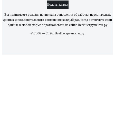
Подать заявку
Вы принимаете условия
политики в отношении обработки персональных
данных
и
пользовательского соглашения
каждый раз, когда оставляете свои
данные в любой форме обратной связи на сайте ВсеИнструменты.ру
© 2006 — 2026. ВсеИнструменты.ру