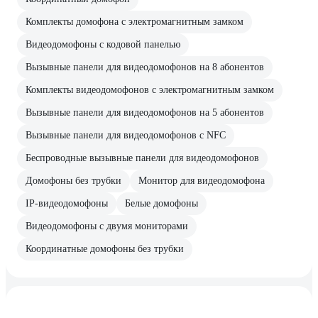
Комплекты домофона с электромагнитным замком
Видеодомофоны с кодовой панелью
Вызывные панели для видеодомофонов на 8 абонентов
Комплекты видеодомофонов с электромагнитным замком
Вызывные панели для видеодомофонов на 5 абонентов
Вызывные панели для видеодомофонов с NFC
Беспроводные вызывные панели для видеодомофонов
Домофоны без трубки
Монитор для видеодомофона
IP-видеодомофоны
Белые домофоны
Видеодомофоны с двумя мониторами
Координатные домофоны без трубки