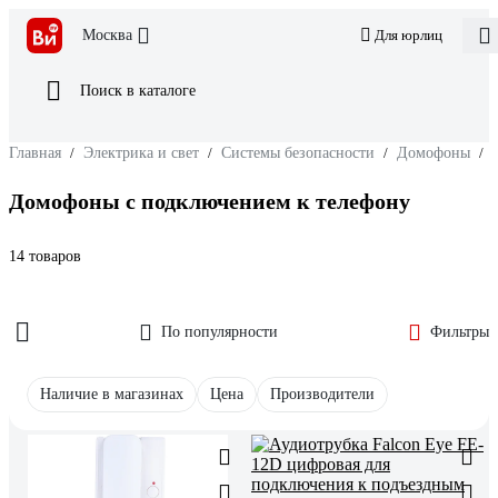
Москва
Для юрлиц
Поиск в каталоге
Главная
/
Электрика и свет
/
Системы безопасности
/
Домофоны
/
Домофоны с подключением к телефону
14 товаров
По популярности
Фильтры
Наличие в магазинах
Цена
Производители