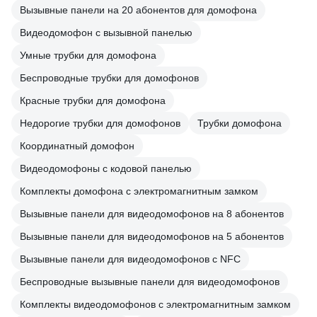
Вызывные панели на 20 абонентов для домофона
Видеодомофон с вызывной панелью
Умные трубки для домофона
Беспроводные трубки для домофонов
Красные трубки для домофона
Недорогие трубки для домофонов
Трубки домофона
Координатный домофон
Видеодомофоны с кодовой панелью
Комплекты домофона с электромагнитным замком
Вызывные панели для видеодомофонов на 8 абонентов
Вызывные панели для видеодомофонов на 5 абонентов
Вызывные панели для видеодомофонов с NFC
Беспроводные вызывные панели для видеодомофонов
Комплекты видеодомофонов с электромагнитным замком