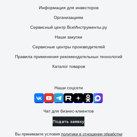
Информация для инвесторов
Организациям
Сервисный центр ВсеИнструменты.ру
Наши закупки
Сервисные центры производителей
Правила применения рекомендательных технологий
Каталог товаров
Наши соцсети
Чат для бизнес-клиентов
Подать заявку
Вы принимаете условия
политики в отношении обработки