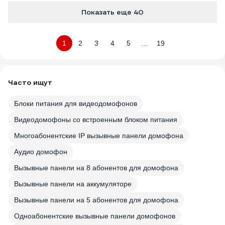
Показать еще 40
1
2
3
4
5
...
19
Часто ищут
Блоки питания для видеодомофонов
Видеодомофоны со встроенным блоком питания
Многоабонентские IP вызывные панели домофона
Аудио домофон
Вызывные панели на 8 абонентов для домофона
Вызывные панели на аккумуляторе
Вызывные панели на 5 абонентов для домофона
Одноабонентские вызывные панели домофонов