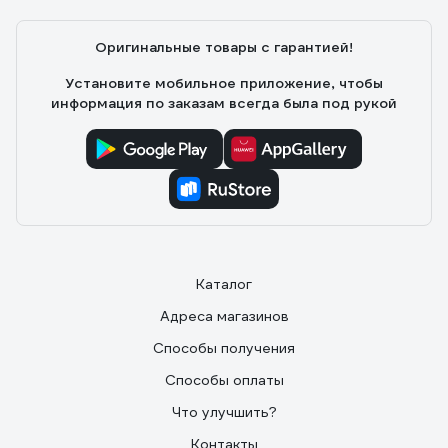
Оригинальные товары с гарантией!
Установите мобильное приложение, чтобы
информация по заказам всегда была под рукой
Каталог
Адреса магазинов
Способы получения
Способы оплаты
Что улучшить?
Контакты