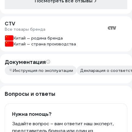
Посмотреть все отзывы
CTV
Все товары бренда
Китай — родина бренда
Китай — страна производства
Документация
Инструкция по эксплуатации
Декларация о соответст
Вопросы и ответы
Нужна помощь?
Задайте вопрос – вам ответит наш эксперт,
представитель бренда или один из