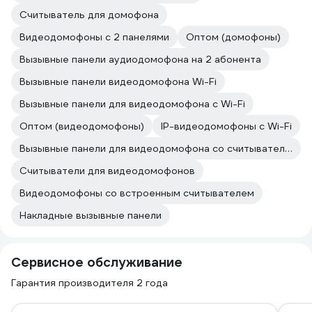
Считыватель для домофона
Видеодомофоны с 2 панелями
Оптом (домофоны)
Вызывные панели аудиодомофона на 2 абонента
Вызывные панели видеодомофона Wi-Fi
Вызывные панели для видеодомофона с Wi-Fi
Оптом (видеодомофоны)
IP-видеодомофоны с Wi-Fi
Вызывные панели для видеодомофона со считывателем
Считыватели для видеодомофонов
Видеодомофоны со встроенным считывателем
Накладные вызывные панели
Сервисное обслуживание
Гарантия производителя 2 года