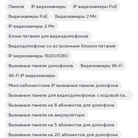
Панели
IP видеокамеры
IP видеокамеры PoE
Видеокамеры PoE
Видеокамеры 2 Мп
IP видеокамеры 2 Мп
Блоки питания для видеодомофонов
Видеодомофоны со встроенным блоком питания
IP видеокамеры 1920х1080
Вызывные панели домофонов
Видеокамеры Wi-Fi
Wi-Fi IP видеокамеры
Многоабонентские IP вызывные панели домофона
Вызывные панели для видеодомофонов с кодовой панелью
Вызывные панели на 8 абонентов для домофона
Вызывные панели на аккумуляторе
Вызывные панели на 5 абонентов для домофона
Вызывные панели на 20 абонентов для домофона