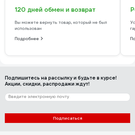
120 дней обмен и возврат
Р
Вы можете вернуть товар, который не был
Ус
использован
га
Подробнее
П
Подпишитесь
на рассылку
и будьте в курсе!
Акции, скидки, распродажи ждут!
Подписаться