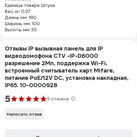
Единица товара: Штука
Вес, кг: 0.37
Длина, мм: 190
Ширина, мм: 100
Высота, мм: 55
Отзывы IP вызывная панель для IP
видеодомофона CTV -IP-D6000
разрешение 2Мп, поддержка Wi-Fi,
встроенный считыватель карт Mifare,
питание PoE/12V DC, установка накладная,
IP65. 10-0000928
5
5 отзывов
Написать отзыв