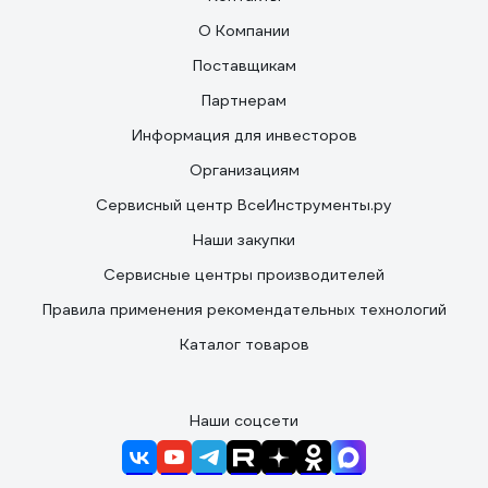
О Компании
Поставщикам
Партнерам
Информация для инвесторов
Организациям
Сервисный центр ВсеИнструменты.ру
Наши закупки
Сервисные центры производителей
Правила применения рекомендательных технологий
Каталог товаров
Наши соцсети