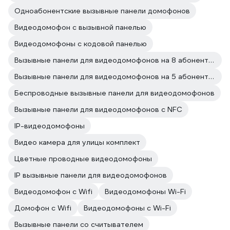
Одноабонентские вызывные панели домофонов
Видеодомофон с вызывной панелью
Видеодомофоны с кодовой панелью
Вызывные панели для видеодомофонов на 8 абонентов
Вызывные панели для видеодомофонов на 5 абонентов
Беспроводные вызывные панели для видеодомофонов
Вызывные панели для видеодомофонов с NFC
IP-видеодомофоны
Видео камера для улицы комплект
Цветные проводные видеодомофоны
IP вызывные панели для видеодомофонов
Видеодомофон с Wifi
Видеодомофоны Wi-Fi
Домофон с Wifi
Видеодомофоны с Wi-Fi
Вызывные панели со считывателем