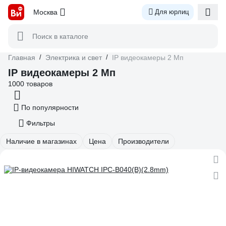
Москва
Для юрлиц
Поиск в каталоге
Главная
/
Электрика и свет
/
IP видеокамеры 2 Мп
IP видеокамеры 2 Мп
1000 товаров
По популярности
Фильтры
Наличие в магазинах
Цена
Производители