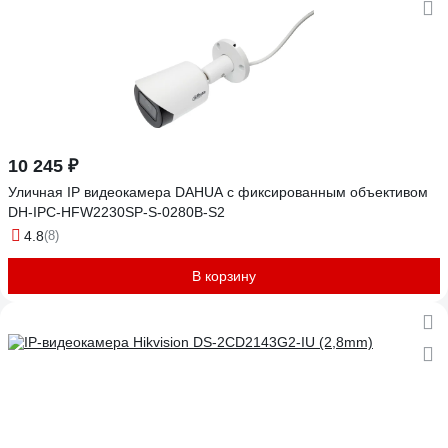
10 245 ₽
Уличная IP видеокамера DAHUA с фиксированным объективом
DH-IPC-HFW2230SP-S-0280B-S2
4.8
(8)
В корзину