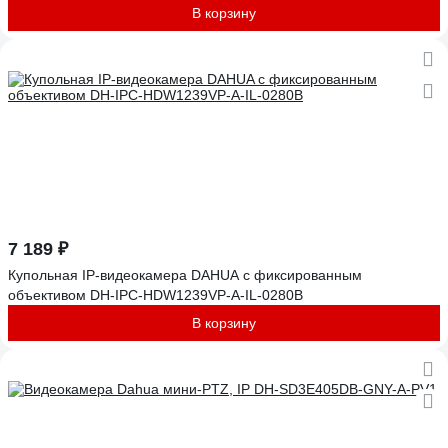
В корзину
7 189 ₽
Купольная IP-видеокамера DAHUA с фиксированным
объективом DH-IPC-HDW1239VP-A-IL-0280B
В корзину